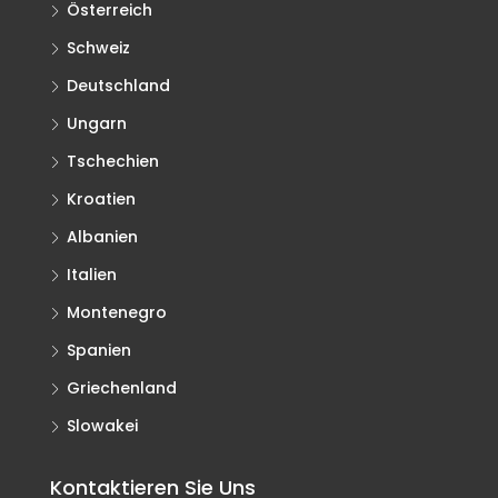
Österreich
Schweiz
Deutschland
Ungarn
Tschechien
Kroatien
Albanien
Italien
Montenegro
Spanien
Griechenland
Slowakei
Kontaktieren Sie Uns