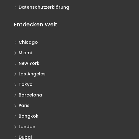
Datenschutzerklärung
Entdecken Welt
Chicago
Miami
New York
Los Angeles
Tokyo
Barcelona
Paris
Bangkok
London
Dubai