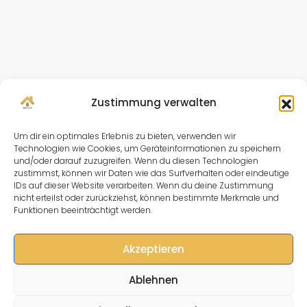
Zustimmung verwalten
Um dir ein optimales Erlebnis zu bieten, verwenden wir
Technologien wie Cookies, um Geräteinformationen zu speichern
und/oder darauf zuzugreifen. Wenn du diesen Technologien
zustimmst, können wir Daten wie das Surfverhalten oder eindeutige
IDs auf dieser Website verarbeiten. Wenn du deine Zustimmung
nicht erteilst oder zurückziehst, können bestimmte Merkmale und
Funktionen beeinträchtigt werden.
Akzeptieren
Ablehnen