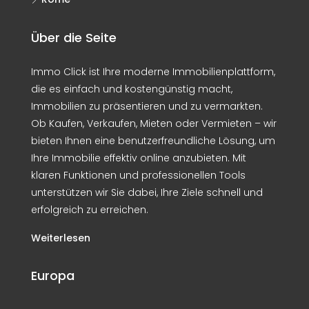
Über die Seite
Immo Click ist Ihre moderne Immobilienplattform,
die es einfach und kostengünstig macht,
Immobilien zu präsentieren und zu vermarkten.
Ob Kaufen, Verkaufen, Mieten oder Vermieten – wir
bieten Ihnen eine benutzerfreundliche Lösung, um
Ihre Immobilie effektiv online anzubieten. Mit
klaren Funktionen und professionellen Tools
unterstützen wir Sie dabei, Ihre Ziele schnell und
erfolgreich zu erreichen.
Weiterlesen
Europa