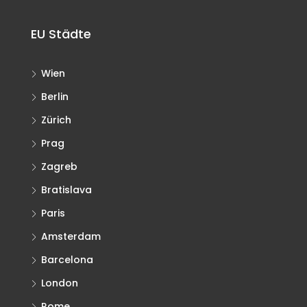
EU Städte
Wien
Berlin
Zürich
Prag
Zagreb
Bratislava
Paris
Amsterdam
Barcelona
London
Rome