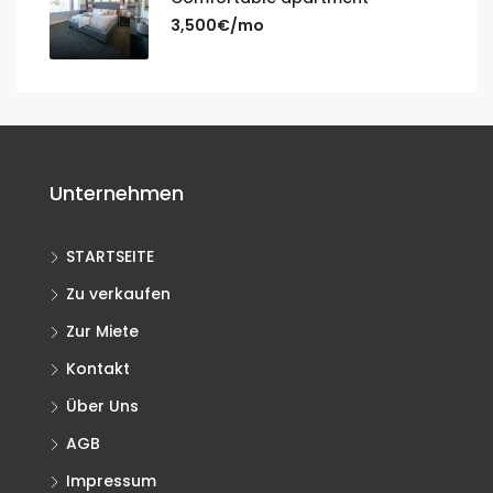
3,500€/mo
Unternehmen
STARTSEITE
Zu verkaufen
Zur Miete
Kontakt
Über Uns
AGB
Impressum