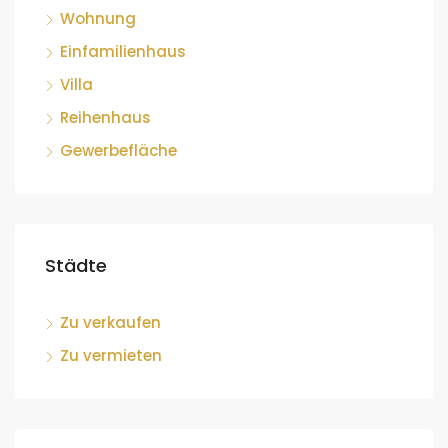
Wohnung
Einfamilienhaus
Villa
Reihenhaus
Gewerbefläche
Städte
Zu verkaufen
Zu vermieten