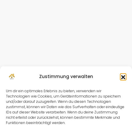
Zustimmung verwalten
Um dir ein optimales Erlebnis zu bieten, verwenden wir
Technologien wie Cookies, um Geräteinformationen zu speichern
und/oder darauf zuzugreifen. Wenn du diesen Technologien
zustimmst, können wir Daten wie das Surfverhalten oder eindeutige
IDs auf dieser Website verarbeiten. Wenn du deine Zustimmung
nicht erteilst oder zurückziehst, können bestimmte Merkmale und
Funktionen beeinträchtigt werden.