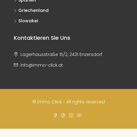
Spanien
Griechenland
Slowakei
Kontaktieren Sie Uns
Lagerhausstraße 15/2, 2431 Enzersdorf
info@immo-click.at
© Immo Click - All rights reserved