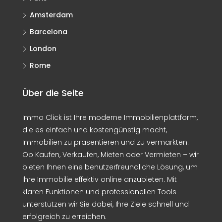
Amsterdam
Barcelona
London
Rome
Über die Seite
Immo Click ist Ihre moderne Immobilienplattform,
die es einfach und kostengünstig macht,
Immobilien zu präsentieren und zu vermarkten.
Ob Kaufen, Verkaufen, Mieten oder Vermieten – wir
bieten Ihnen eine benutzerfreundliche Lösung, um
Ihre Immobilie effektiv online anzubieten. Mit
klaren Funktionen und professionellen Tools
unterstützen wir Sie dabei, Ihre Ziele schnell und
erfolgreich zu erreichen.