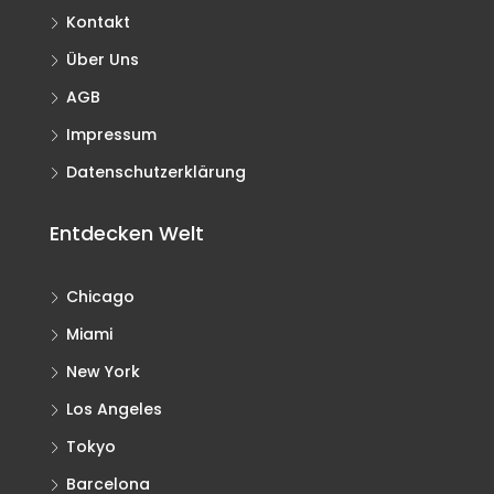
Kontakt
Über Uns
AGB
Impressum
Datenschutzerklärung
Entdecken Welt
Chicago
Miami
New York
Los Angeles
Tokyo
Barcelona