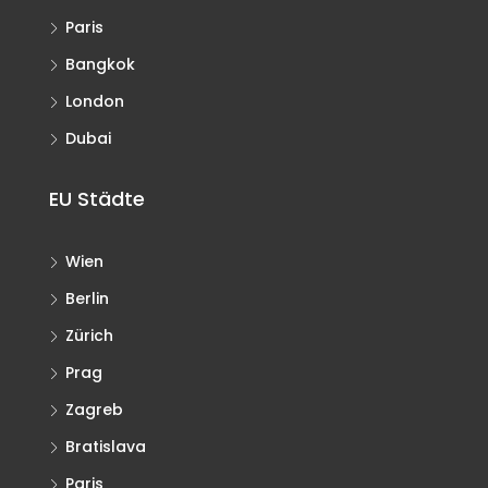
Paris
Bangkok
London
Dubai
EU Städte
Wien
Berlin
Zürich
Prag
Zagreb
Bratislava
Paris