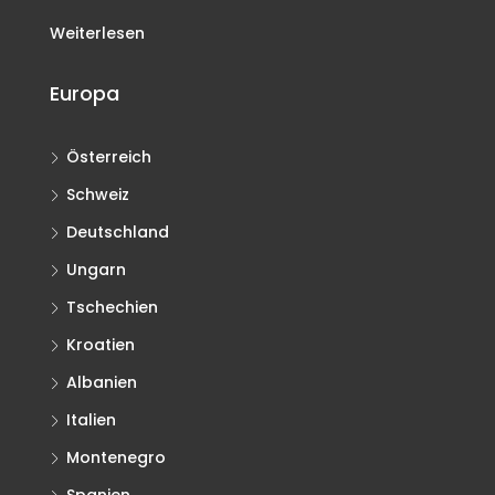
Weiterlesen
Europa
Österreich
Schweiz
Deutschland
Ungarn
Tschechien
Kroatien
Albanien
Italien
Montenegro