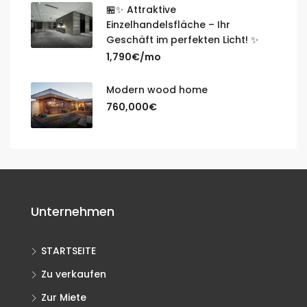
🏪✨ Attraktive
Einzelhandelsfläche – Ihr
Geschäft im perfekten Licht! ✨
1,790€/mo
Modern wood home
760,000€
Unternehmen
STARTSEITE
Zu verkaufen
Zur Miete