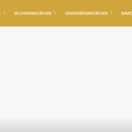
E
WOHNIMMOBILIEN
GEWERBEIMMOBILIEN
IMMO