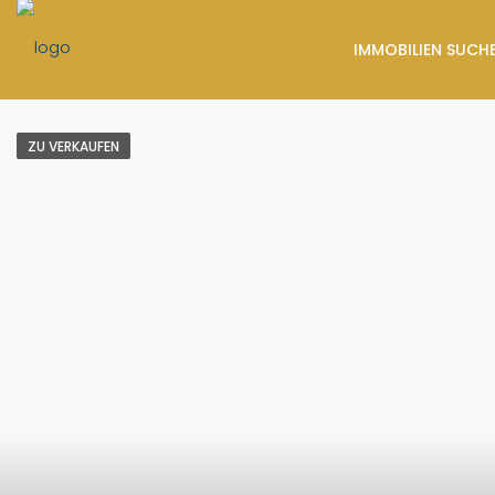
IMMOBILIEN SUCH
ZU VERKAUFEN