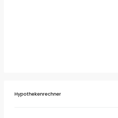
Hypothekenrechner