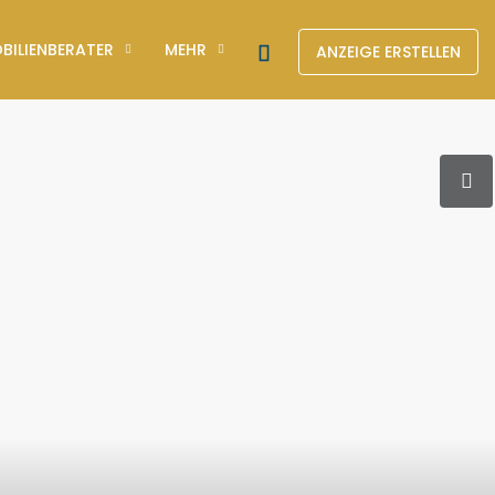
BILIENBERATER
MEHR
ANZEIGE ERSTELLEN