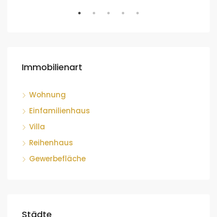
Immobilienart
Wohnung
Einfamilienhaus
Villa
Reihenhaus
Gewerbefläche
Städte