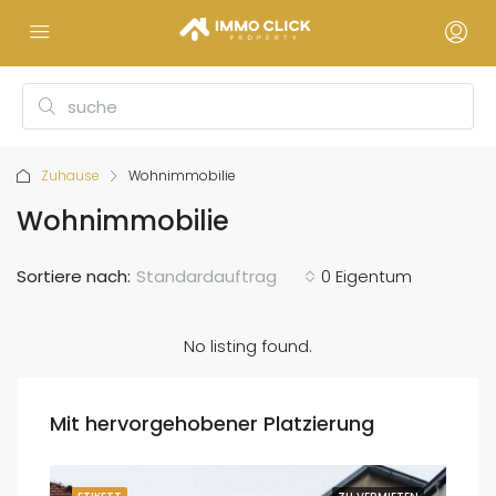
Zuhause
Wohnimmobilie
Wohnimmobilie
Sortiere nach:
Standardauftrag
0 Eigentum
No listing found.
Mit hervorgehobener Platzierung