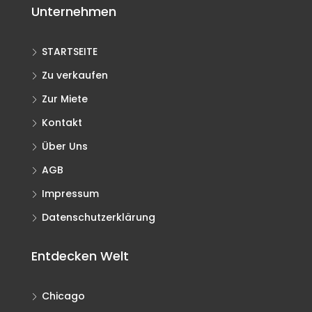
Unternehmen
STARTSEITE
Zu verkaufen
Zur Miete
Kontakt
Über Uns
AGB
Impressum
Datenschutzerklärung
Entdecken Welt
Chicago