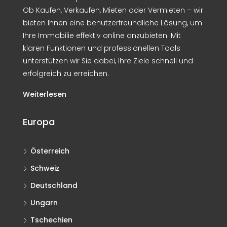
Ob Kaufen, Verkaufen, Mieten oder Vermieten – wir
bieten Ihnen eine benutzerfreundliche Lösung, um
Ihre Immobilie effektiv online anzubieten. Mit
klaren Funktionen und professionellen Tools
unterstützen wir Sie dabei, Ihre Ziele schnell und
erfolgreich zu erreichen.
Weiterlesen
Europa
Österreich
Schweiz
Deutschland
Ungarn
Tschechien