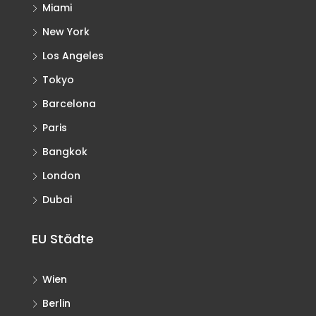
Miami
New York
Los Angeles
Tokyo
Barcelona
Paris
Bangkok
London
Dubai
EU Städte
Wien
Berlin