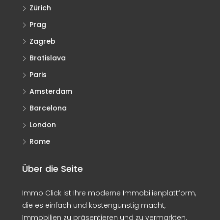
Zürich
Prag
Zagreb
Bratislava
Paris
Amsterdam
Barcelona
London
Rome
Über die Seite
Immo Click ist Ihre moderne Immobilienplattform,
die es einfach und kostengünstig macht,
Immobilien zu präsentieren und zu vermarkten.