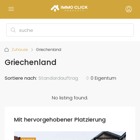
Zuhause
Griechenland
Griechenland
Sortiere nach:
Standardauftrag
0 Eigentum
No listing found.
Mit hervorgehobener Platzierung