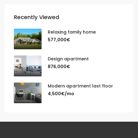
Recently Viewed
Relaxing family home
577,000€
Design apartment
876,000€
Modern apartment last floor
4,500€/mo