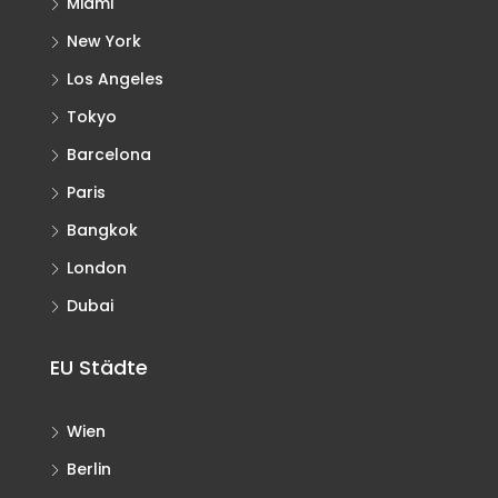
Miami
New York
Los Angeles
Tokyo
Barcelona
Paris
Bangkok
London
Dubai
EU Städte
Wien
Berlin