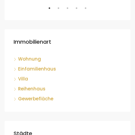
Immobilienart
Wohnung
Einfamilienhaus
Villa
Reihenhaus
Gewerbefläche
Städte