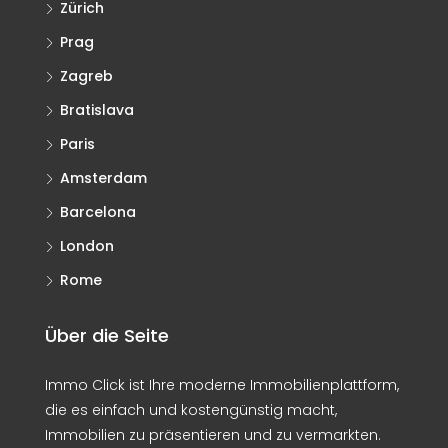
Zürich
Prag
Zagreb
Bratislava
Paris
Amsterdam
Barcelona
London
Rome
Über die Seite
Immo Click ist Ihre moderne Immobilienplattform,
die es einfach und kostengünstig macht,
Immobilien zu präsentieren und zu vermarkten.