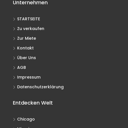
Unternehmen
STARTSEITE
Zu verkaufen
Zur Miete
Kontakt
Über Uns
AGB
Impressum
Datenschutzerklärung
Entdecken Welt
Chicago