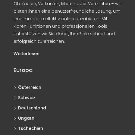
Ob Kaufen, Verkaufen, Mieten oder Vermieten – wir
bieten Ihnen eine benutzerfreundliche Lösung, um
Ihre Immobilie effektiv online anzubieten. Mit
klaren Funktionen und professionellen Tools
unterstützen wir Sie dabei, Ihre Ziele schnell und
erfolgreich zu erreichen.
Weiterlesen
Europa
Österreich
Schweiz
Deutschland
Ungarn
Tschechien