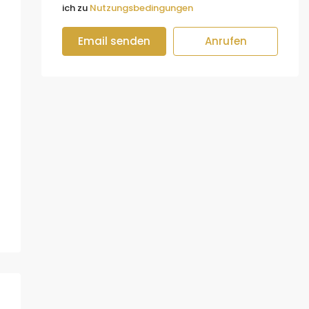
ich zu
Nutzungsbedingungen
Email senden
Anrufen