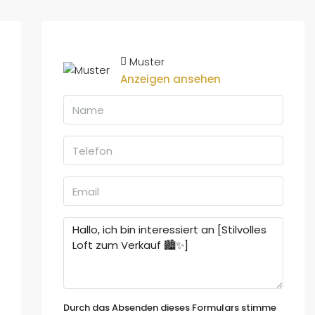
Muster
Anzeigen ansehen
Durch das Absenden dieses Formulars stimme