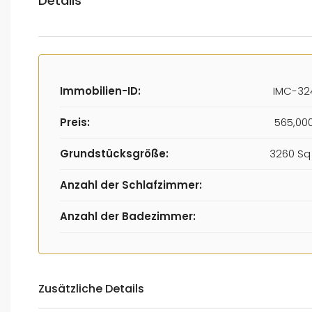
Details
Immobilien-ID:
IMC-32
Preis:
565,00
Grundstücksgröße:
3260 Sq 
Anzahl der Schlafzimmer:
Anzahl der Badezimmer:
Zusätzliche Details