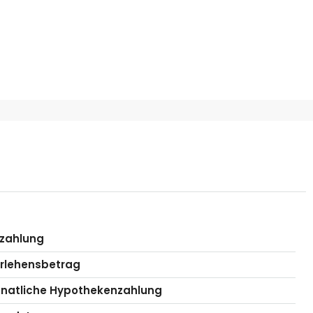
zahlung
rlehensbetrag
natliche Hypothekenzahlung