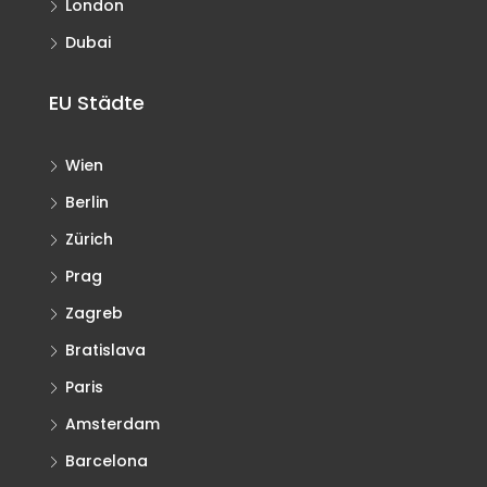
London
Dubai
EU Städte
Wien
Berlin
Zürich
Prag
Zagreb
Bratislava
Paris
Amsterdam
Barcelona