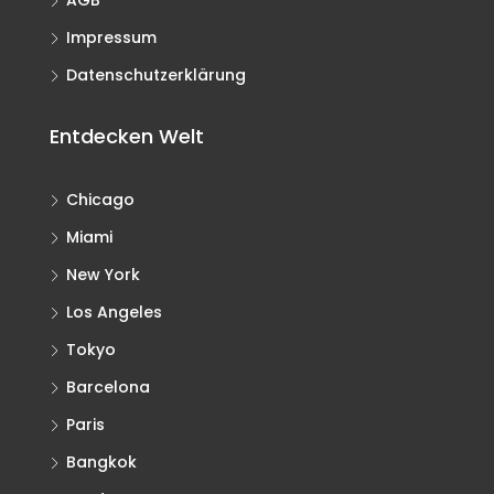
Impressum
Datenschutzerklärung
Entdecken Welt
Chicago
Miami
New York
Los Angeles
Tokyo
Barcelona
Paris
Bangkok