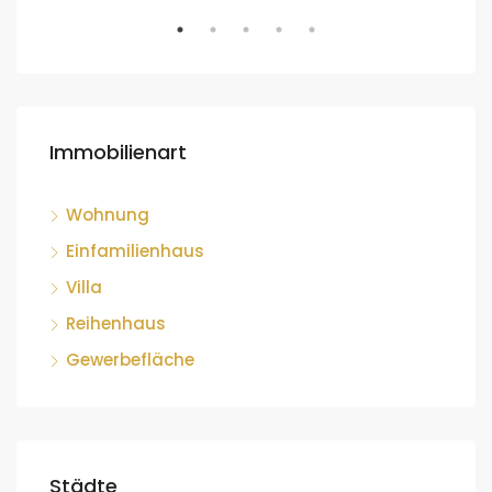
Immobilienart
Wohnung
Einfamilienhaus
Villa
Reihenhaus
Gewerbefläche
Städte