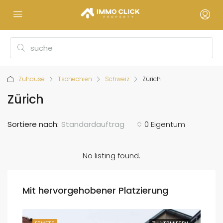
Zuhause
Tschechien
Schweiz
Zürich
Zürich
Sortiere nach:
Standardauftrag
0 Eigentum
No listing found.
Mit hervorgehobener Platzierung