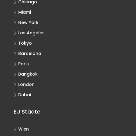
Chicago
Miami
New York
Los Angeles
Tokyo
Barcelona
Paris
Bangkok
London
Dubai
EU Städte
Wien