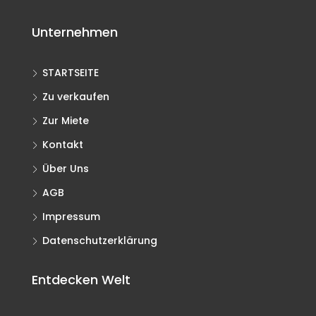
Unternehmen
STARTSEITE
Zu verkaufen
Zur Miete
Kontakt
Über Uns
AGB
Impressum
Datenschutzerklärung
Entdecken Welt