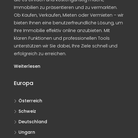
Immobilien zu präsentieren und zu vermarkten.
Ob Kaufen, Verkaufen, Mieten oder Vermieten – wir
bieten Ihnen eine benutzerfreundliche Lösung, um
Ihre Immobilie effektiv online anzubieten. Mit
klaren Funktionen und professionellen Tools
unterstützen wir Sie dabei, Ihre Ziele schnell und
erfolgreich zu erreichen.
Weiterlesen
Europa
Österreich
Schweiz
Deutschland
Ungarn