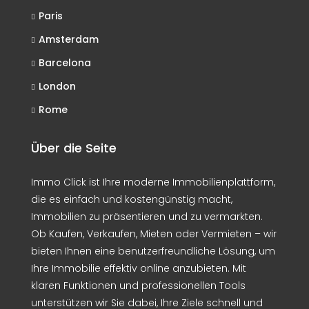
Paris
Amsterdam
Barcelona
London
Rome
Über die Seite
Immo Click ist Ihre moderne Immobilienplattform,
die es einfach und kostengünstig macht,
Immobilien zu präsentieren und zu vermarkten.
Ob Kaufen, Verkaufen, Mieten oder Vermieten – wir
bieten Ihnen eine benutzerfreundliche Lösung, um
Ihre Immobilie effektiv online anzubieten. Mit
klaren Funktionen und professionellen Tools
unterstützen wir Sie dabei, Ihre Ziele schnell und