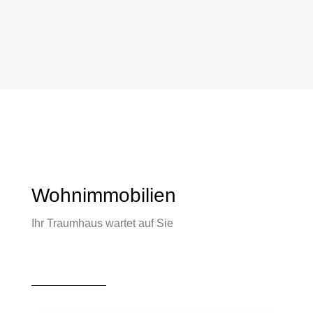
Wohnimmobilien
Ihr Traumhaus wartet auf Sie