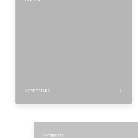
MORE DETAILS
9 Properties