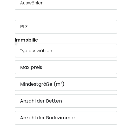
Immobilie