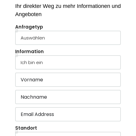
Ihr direkter Weg zu mehr Informationen und
Angeboten
Anfragetyp
Information
Standort