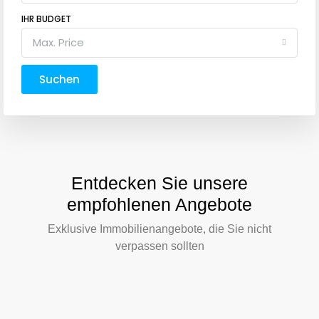
IHR BUDGET
Max. Price
Suchen
Entdecken Sie unsere
empfohlenen Angebote
Exklusive Immobilienangebote, die Sie nicht
verpassen sollten