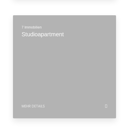
7 Immobilien
Studioapartment
MEHR DETAILS