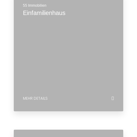
55 Immobilien
Einfamilienhaus
MEHR DETAILS