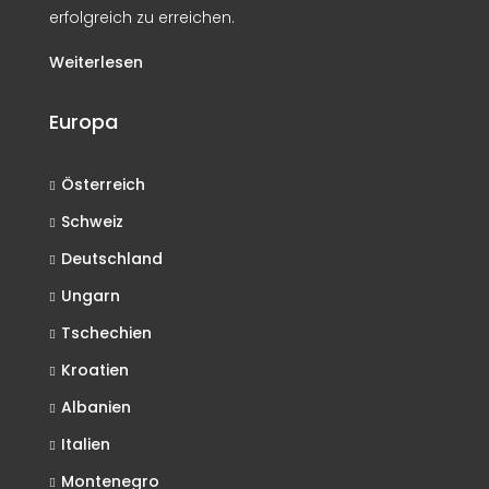
erfolgreich zu erreichen.
Weiterlesen
Europa
Österreich
Schweiz
Deutschland
Ungarn
Tschechien
Kroatien
Albanien
Italien
Montenegro