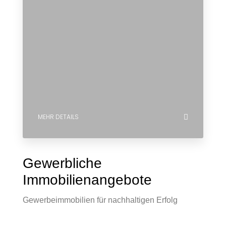
MEHR DETAILS
Gewerbliche
Immobilienangebote
Gewerbeimmobilien für nachhaltigen Erfolg