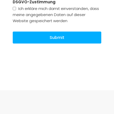
DSGVO-Zustimmung
Ich erkläre mich damit einverstanden, dass
meine angegebenen Daten auf dieser
Website gespeichert werden
Submit