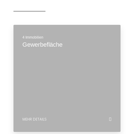
4 Immobilien
Gewerbefläche
MEHR DETAILS