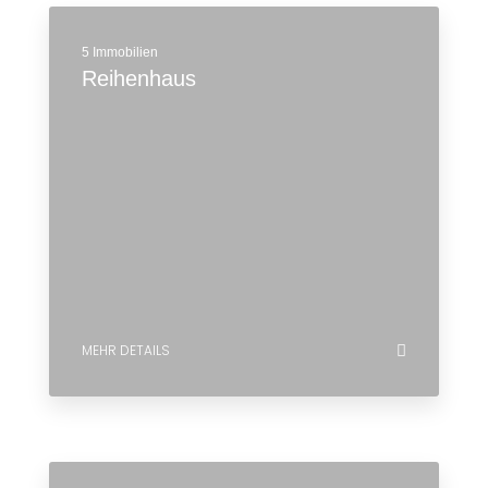
5 Immobilien
Reihenhaus
MEHR DETAILS