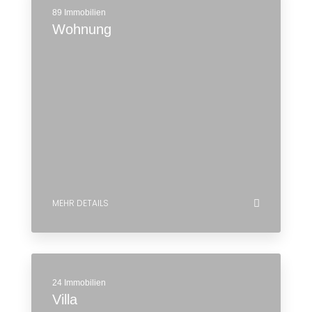
89 Immobilien
Wohnung
MEHR DETAILS
24 Immobilien
Villa