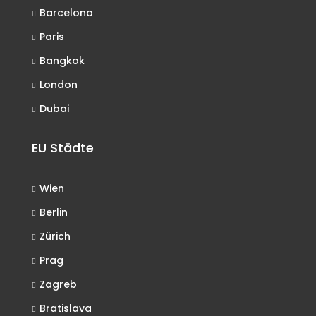
Barcelona
Paris
Bangkok
London
Dubai
EU Städte
Wien
Berlin
Zürich
Prag
Zagreb
Bratislava