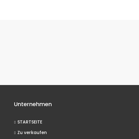
Unternehmen
STARTSEITE
Zu verkaufen