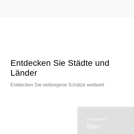
Entdecken Sie Städte und
Länder
Entdecken Sie verborgene Schätze weltweit
2 Properties
Wien