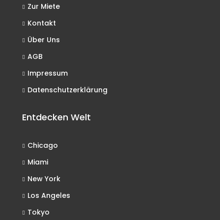
Zur Miete
Kontakt
Über Uns
AGB
Impressum
Datenschutzerklärung
Entdecken Welt
Chicago
Miami
New York
Los Angeles
Tokyo