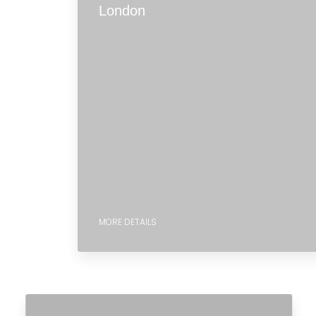
London
MORE DETAILS