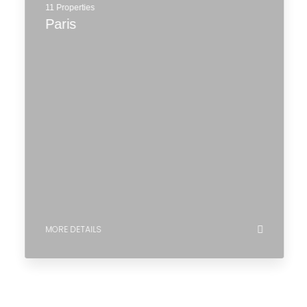
11 Properties
Paris
MORE DETAILS