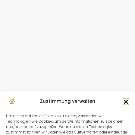
Zustimmung verwalten
Um dir ein optimales Erlebnis zu bieten, verwenden wir
Technologien wie Cookies, um Geräteinformationen zu speichern
und/oder darauf zuzugreifen. Wenn du diesen Technologien
zustimmst, können wir Daten wie das Surfverhalten oder eindeutige