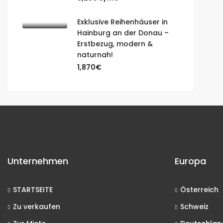
Exklusive Reihenhäuser in
Hainburg an der Donau –
Erstbezug, modern &
naturnah!
1,870€
Unternehmen
Europa
STARTSEITE
Österreich
Zu verkaufen
Schweiz