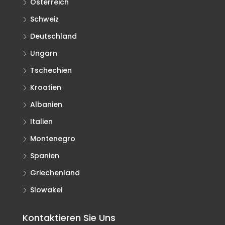
Österreich
Schweiz
Deutschland
Ungarn
Tschechien
Kroatien
Albanien
Italien
Montenegro
Spanien
Griechenland
Slowakei
Kontaktieren Sie Uns