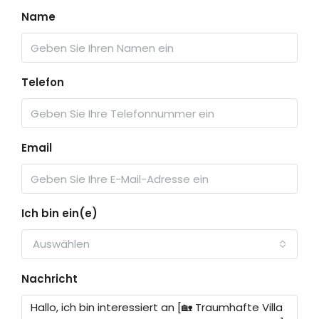
Name
Telefon
Email
Ich bin ein(e)
Auswählen
Nachricht