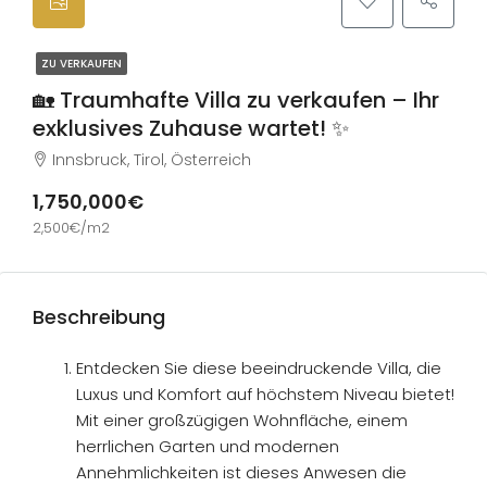
ZU VERKAUFEN
🏡 Traumhafte Villa zu verkaufen – Ihr
exklusives Zuhause wartet! ✨
Innsbruck, Tirol, Österreich
1,750,000€
2,500€/m2
Beschreibung
Entdecken Sie diese beeindruckende Villa, die
Luxus und Komfort auf höchstem Niveau bietet!
Mit einer großzügigen Wohnfläche, einem
herrlichen Garten und modernen
Annehmlichkeiten ist dieses Anwesen die