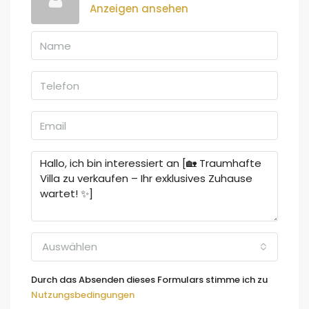
Anzeigen ansehen
Auswählen
Durch das Absenden dieses Formulars stimme ich zu
Nutzungsbedingungen