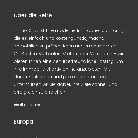
Über die Seite
Immo Click ist Ihre moderne Immobilienplattform,
die es einfach und kostengünstig macht,
Immobilien zu präsentieren und zu vermarkten.
Ob Kaufen, Verkaufen, Mieten oder Vermieten – wir
bieten Ihnen eine benutzerfreundliche Lösung, um
Ihre Immobilie effektiv online anzubieten. Mit
klaren Funktionen und professionellen Tools
unterstützen wir Sie dabei, Ihre Ziele schnell und
erfolgreich zu erreichen.
Weiterlesen
Europa