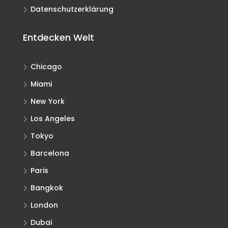
Datenschutzerklärung
Entdecken Welt
Chicago
Miami
New York
Los Angeles
Tokyo
Barcelona
Paris
Bangkok
London
Dubai