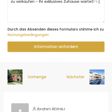
Durch das Absenden dieses Formulars stimme ich zu
Nutzungsbedingungen
Information anfordern
Vorherige
Nächster
Ibrahim REXHAJ