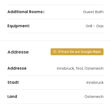
Additional Rooms::
Guest Bath
Equipment:
Grill - Gas
Addresse
Öffnen Sie auf Google Maps
Addresse
Innsbruck, Tirol, Österreich
Stadt
Innsbruck
Land
Österreich