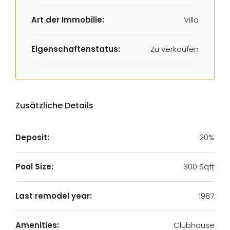
Art der Immobilie:
Villa
Eigenschaftenstatus:
Zu verkaufen
Zusätzliche Details
Deposit:
20%
Pool Size:
300 Sqft
Last remodel year:
1987
Amenities:
Clubhouse