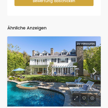
Bewertung abschicken
Ähnliche Anzeigen
ZU VERKAUFEN