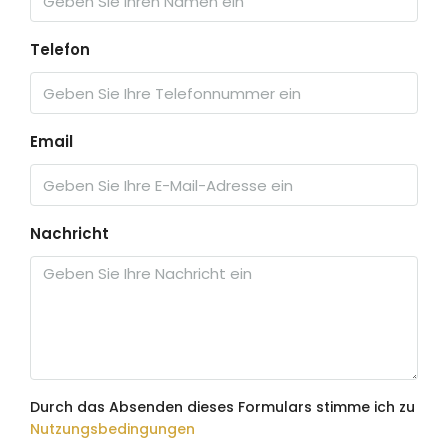
Telefon
Email
Nachricht
Durch das Absenden dieses Formulars stimme ich zu
Nutzungsbedingungen