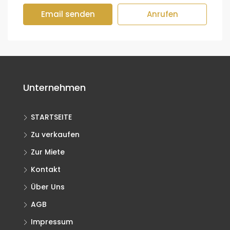
Email senden
Anrufen
Unternehmen
STARTSEITE
Zu verkaufen
Zur Miete
Kontakt
Über Uns
AGB
Impressum