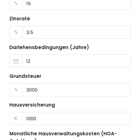
%
Zinsrate
%
Darlehensbedingungen (Jahre)
Grundsteuer
%
Hausversicherung
€
Monatliche Hausverwaltungskosten (HOA-