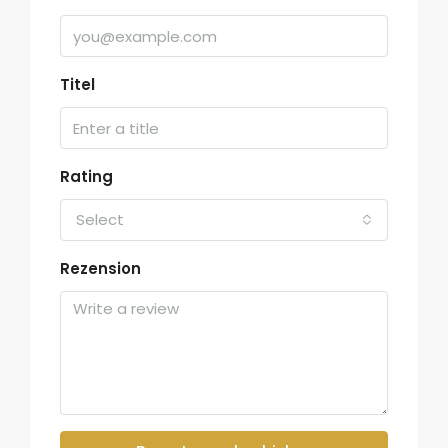
Titel
Rating
Select
Rezension