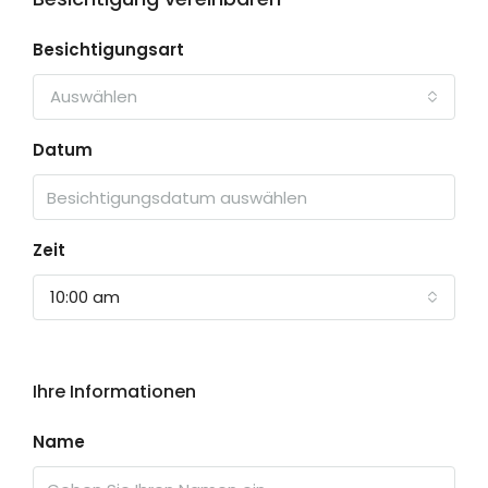
Besichtigungsart
Auswählen
Datum
Zeit
10:00 am
Ihre Informationen
Name