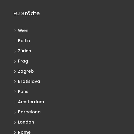
EU Städte
Wien
Berlin
Zürich
Prag
Zagreb
Bratislava
Paris
Amsterdam
Barcelona
London
Rome