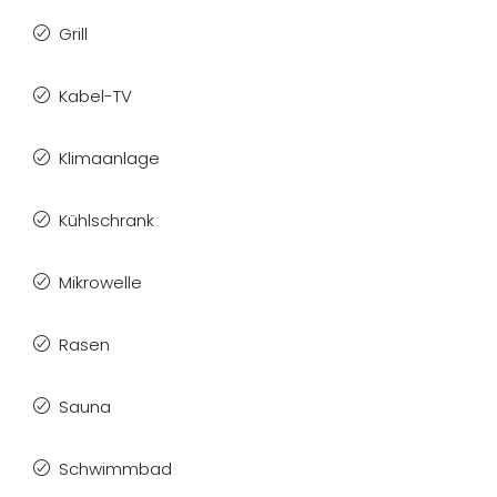
Grill
Kabel-TV
Klimaanlage
Kühlschrank
Mikrowelle
Rasen
Sauna
Schwimmbad