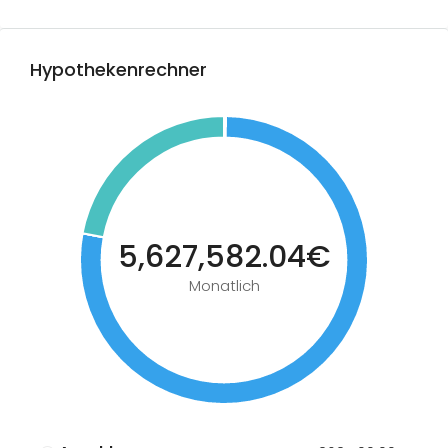
Hypothekenrechner
5,627,582.04€
Monatlich