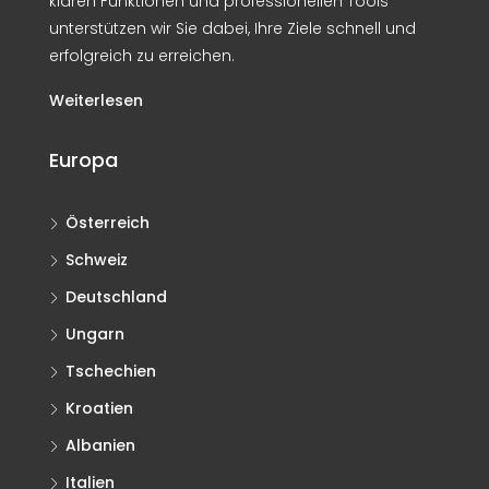
klaren Funktionen und professionellen Tools
unterstützen wir Sie dabei, Ihre Ziele schnell und
erfolgreich zu erreichen.
Weiterlesen
Europa
Österreich
Schweiz
Deutschland
Ungarn
Tschechien
Kroatien
Albanien
Italien