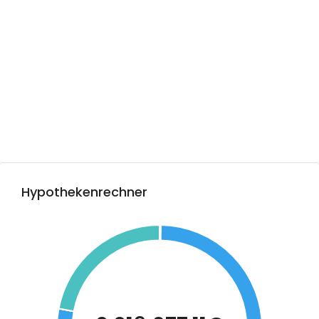
Hypothekenrechner