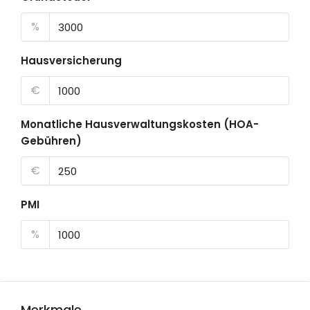
%
Hausversicherung
€
Monatliche Hausverwaltungskosten (HOA-
Gebühren)
€
PMI
%
Merkmale