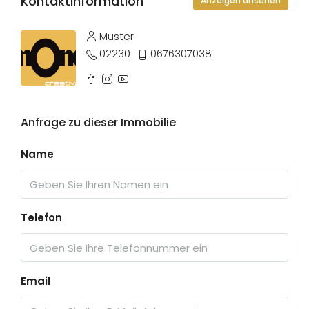
Kontaktinformation
Anzeigen ansehen
Muster
02230
0676307038
Anfrage zu dieser Immobilie
Name
Telefon
Email