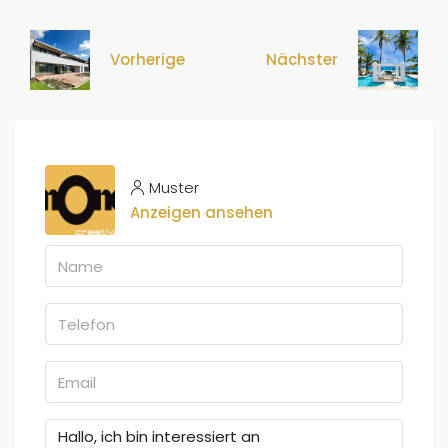
Vorherige
Nächster
Muster
Anzeigen ansehen