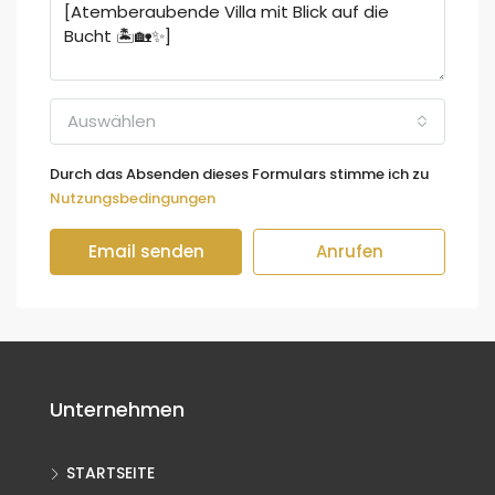
Auswählen
Durch das Absenden dieses Formulars stimme ich zu
Nutzungsbedingungen
Email senden
Anrufen
Unternehmen
STARTSEITE