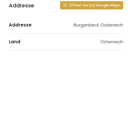
Addresse
Öffnen Sie auf Google Maps
Addresse
Burgenland, Österreich
Land
Österreich