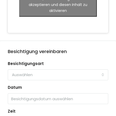
akzeptieren und diesen Inhalt zu
aktivieren
Besichtigung vereinbaren
Besichtigungsart
Auswählen
Datum
Zeit