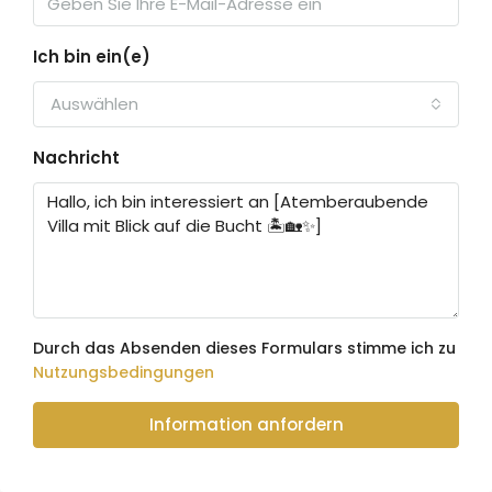
Ich bin ein(e)
Auswählen
Nachricht
Durch das Absenden dieses Formulars stimme ich zu
Nutzungsbedingungen
Information anfordern