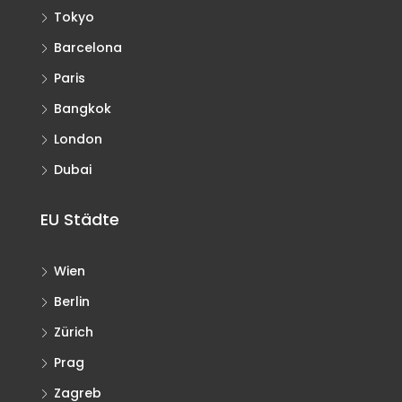
Tokyo
Barcelona
Paris
Bangkok
London
Dubai
EU Städte
Wien
Berlin
Zürich
Prag
Zagreb