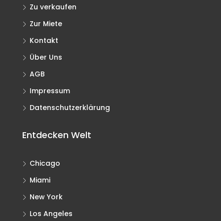
Zu verkaufen
Zur Miete
Kontakt
Über Uns
AGB
Impressum
Datenschutzerklärung
Entdecken Welt
Chicago
Miami
New York
Los Angeles