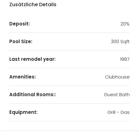
Zusätzliche Details
Deposit:
20%
Pool Size:
300 Sqft
Last remodel year:
1987
Amenities:
Clubhouse
Additional Rooms::
Guest Bath
Equipment:
Grill - Gas