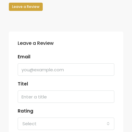
Leave a Review
Leave a Review
Email
Titel
Rating
Select