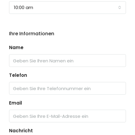
10:00 am
Ihre Informationen
Name
Telefon
Email
Nachricht