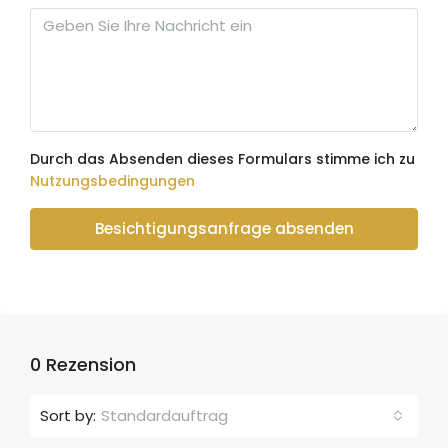
Durch das Absenden dieses Formulars stimme ich zu
Nutzungsbedingungen
Besichtigungsanfrage absenden
0 Rezension
Sort by:
Standardauftrag