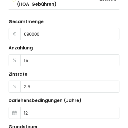
(HOA-Gebühren)
Gesamtmenge
€
Anzahlung
%
Zinsrate
%
Darlehensbedingungen (Jahre)
Grundsteuer