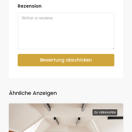
Rezension
Bewertung abschicken
Ähnliche Anzeigen
ZU VERKAUFEN