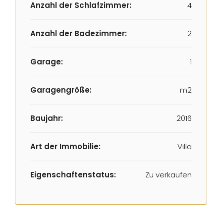
Anzahl der Schlafzimmer:
4
Anzahl der Badezimmer:
2
Garage:
1
Garagengröße:
m2
Baujahr:
2016
Art der Immobilie:
Villa
Eigenschaftenstatus:
Zu verkaufen