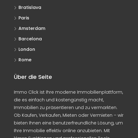
Bratislava
Paris
Amsterdam
Barcelona
London
Rome
Über die Seite
Immo Click ist Ihre moderne Immobilienplattform,
die es einfach und kostengünstig macht,
Immobilien zu präsentieren und zu vermarkten.
Ob Kaufen, Verkaufen, Mieten oder Vermieten – wir
bieten Ihnen eine benutzerfreundliche Lösung, um
Ihre Immobilie effektiv online anzubieten. Mit