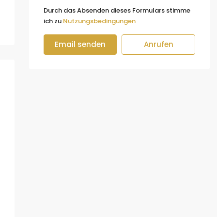
Durch das Absenden dieses Formulars stimme
ich zu
Nutzungsbedingungen
Email senden
Anrufen