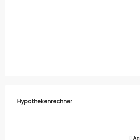
Hypothekenrechner
An