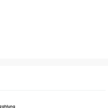
zahlung