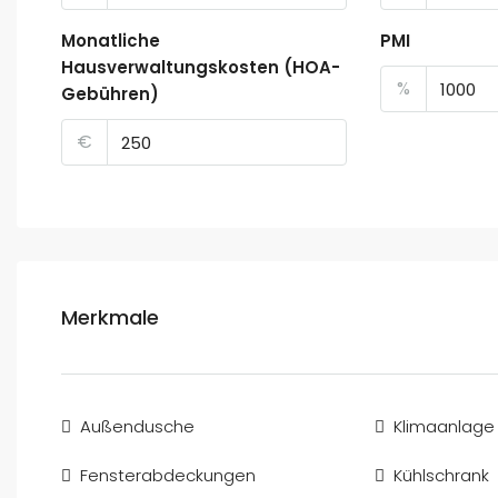
Monatliche
PMI
Hausverwaltungskosten (HOA-
%
Gebühren)
€
Merkmale
Außendusche
Klimaanlage
Fensterabdeckungen
Kühlschrank