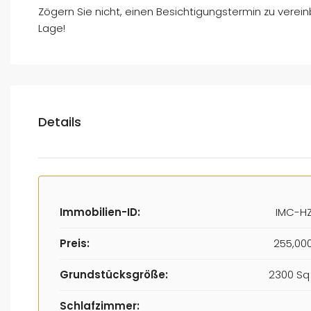
Zögern Sie nicht, einen Besichtigungstermin zu verei
Lage!
Details
Immobilien-ID:
IMC-HZ
Preis:
255,00
Grundstücksgröße:
2300 Sq 
Schlafzimmer: