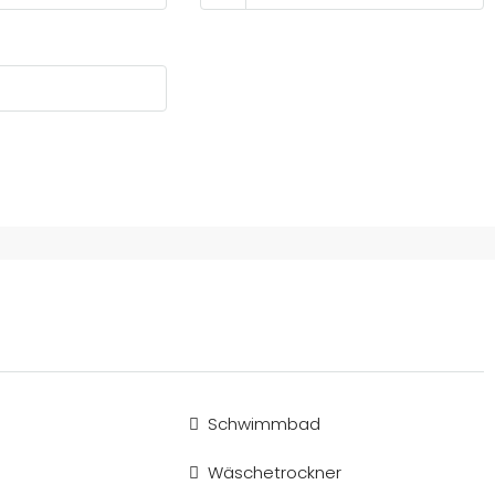
Schwimmbad
Wäschetrockner