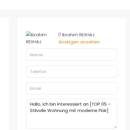
Ibrahim REXHAJ
Anzeigen ansehen