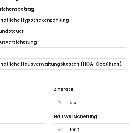
rlehensbetrag
natliche Hypothekenzahlung
undsteuer
usversicherung
I
natliche Hausverwaltungskosten (HOA-Gebühren)
Zinsrate
%
Hausversicherung
€