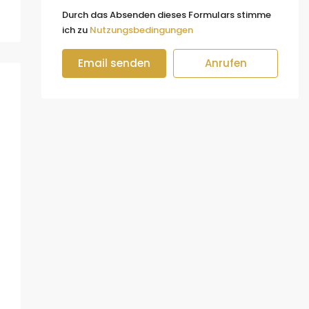
Durch das Absenden dieses Formulars stimme
ich zu
Nutzungsbedingungen
Email senden
Anrufen