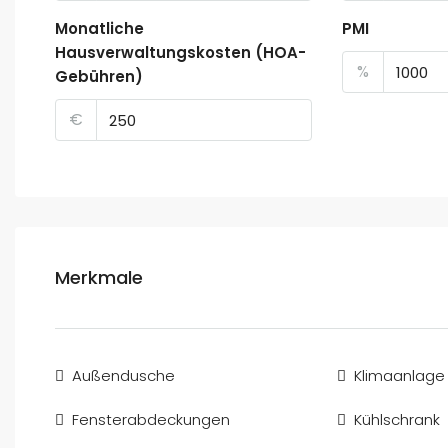
Monatliche
PMI
Hausverwaltungskosten (HOA-
%
Gebühren)
€
Merkmale
Außendusche
Klimaanlage
Fensterabdeckungen
Kühlschrank