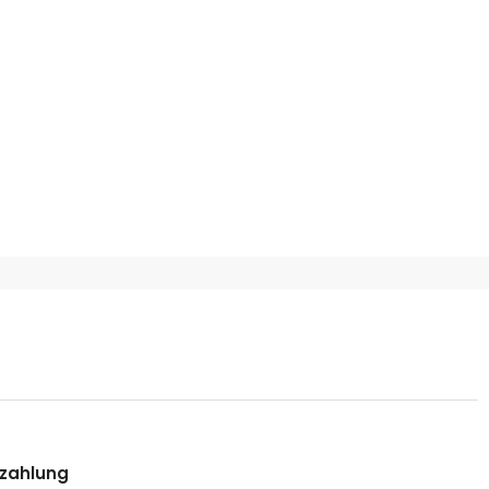
zahlung