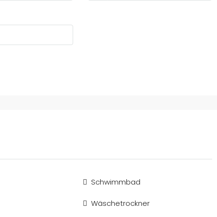
Schwimmbad
Wäschetrockner