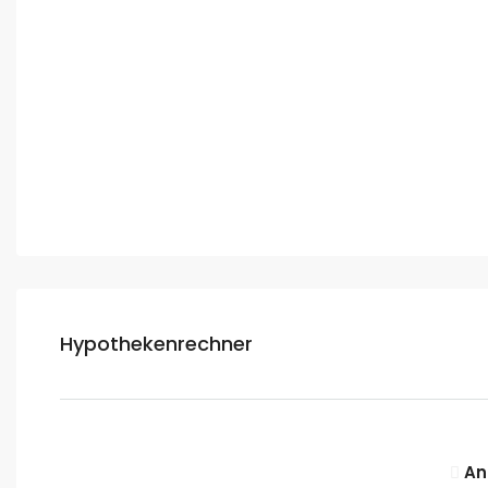
Hypothekenrechner
An