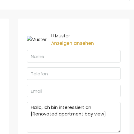
Muster
Anzeigen ansehen