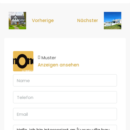
Vorherige
Nächster
Muster
Anzeigen ansehen