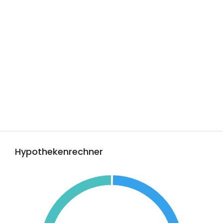
Hypothekenrechner