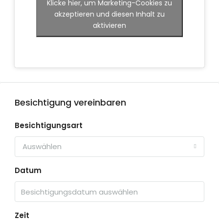
Klicke hier, um Marketing-Cookies zu
akzeptieren und diesen Inhalt zu
aktivieren
Besichtigung vereinbaren
Besichtigungsart
Auswählen
Datum
Zeit