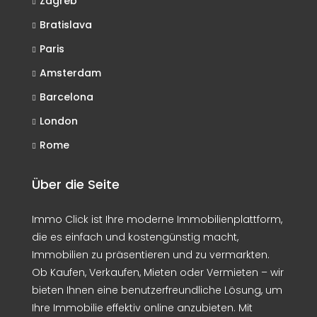
Zagreb
Bratislava
Paris
Amsterdam
Barcelona
London
Rome
Über die Seite
Immo Click ist Ihre moderne Immobilienplattform,
die es einfach und kostengünstig macht,
Immobilien zu präsentieren und zu vermarkten.
Ob Kaufen, Verkaufen, Mieten oder Vermieten – wir
bieten Ihnen eine benutzerfreundliche Lösung, um
Ihre Immobilie effektiv online anzubieten. Mit