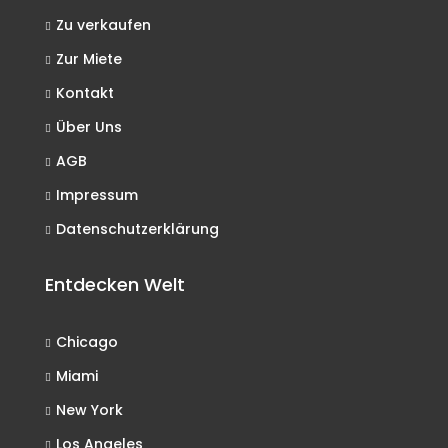
Zu verkaufen
Zur Miete
Kontakt
Über Uns
AGB
Impressum
Datenschutzerklärung
Entdecken Welt
Chicago
Miami
New York
Los Angeles