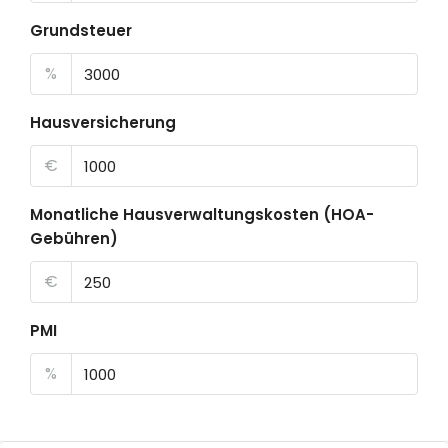
Grundsteuer
%
Hausversicherung
€
Monatliche Hausverwaltungskosten (HOA-
Gebühren)
€
PMI
%