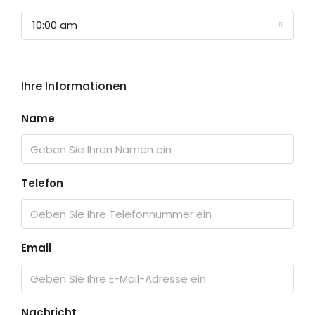
10:00 am
Ihre Informationen
Name
Telefon
Email
Nachricht