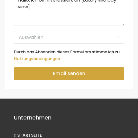
Auswählen
Durch das Absenden dieses Formulars stimme ich zu
Nutzungsbedingungen
Email senden
Unternehmen
STARTSEITE