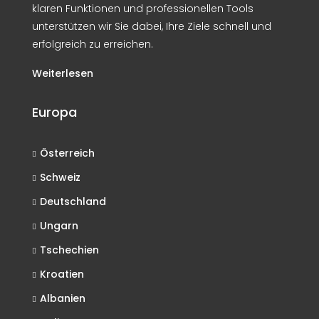
klaren Funktionen und professionellen Tools
unterstützen wir Sie dabei, Ihre Ziele schnell und
erfolgreich zu erreichen.
Weiterlesen
Europa
Österreich
Schweiz
Deutschland
Ungarn
Tschechien
Kroatien
Albanien