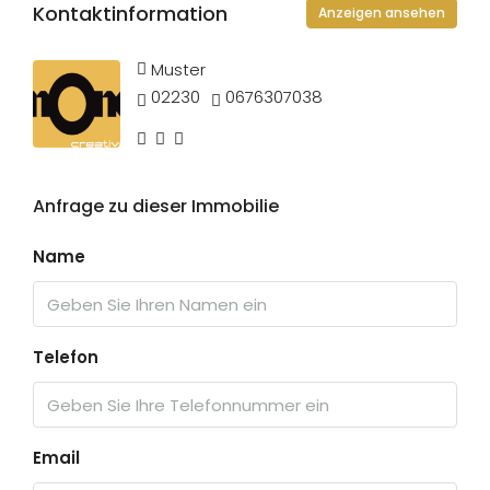
Kontaktinformation
Anzeigen ansehen
Muster
02230
0676307038
Anfrage zu dieser Immobilie
Name
Telefon
Email