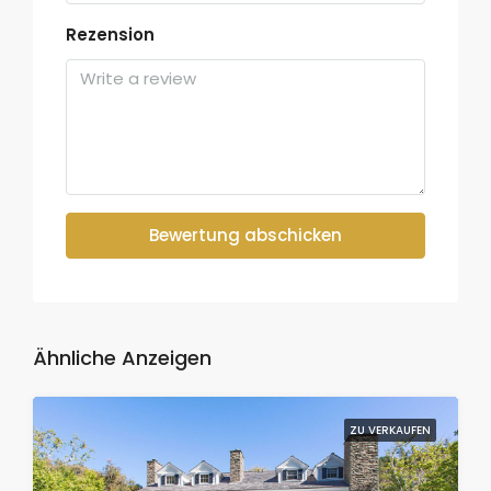
Rezension
Bewertung abschicken
Ähnliche Anzeigen
ZU VERKAUFEN