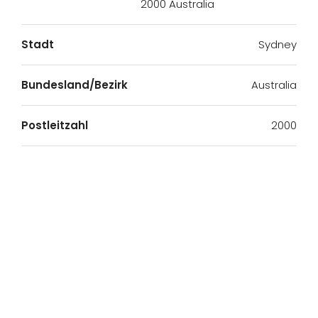
2000 Australia
Stadt
Sydney
Bundesland/Bezirk
Australia
Postleitzahl
2000