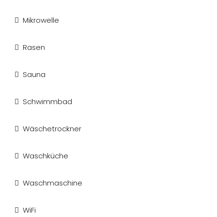
Mikrowelle
Rasen
Sauna
Schwimmbad
Wäschetrockner
Waschküche
Waschmaschine
WiFi