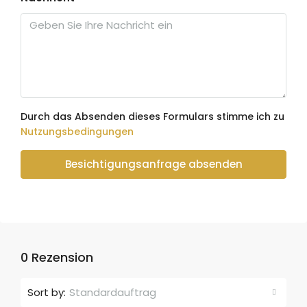
Durch das Absenden dieses Formulars stimme ich zu
Nutzungsbedingungen
Besichtigungsanfrage absenden
0 Rezension
Sort by:
Standardauftrag