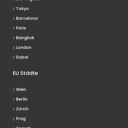
Tokyo
Barcelona
Paris
Bangkok
London
Dubai
EU Städte
Wien
Berlin
Zürich
Prag