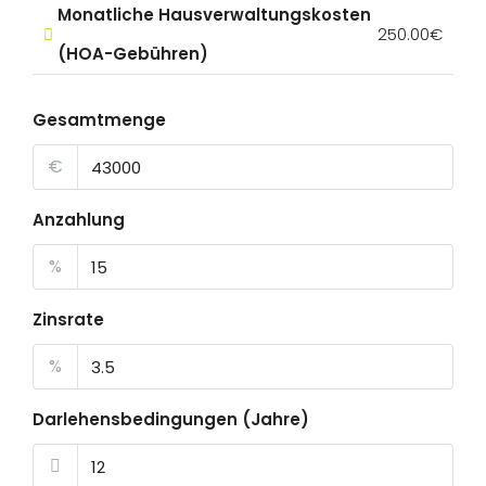
Monatliche Hausverwaltungskosten
250.00€
(HOA-Gebühren)
Gesamtmenge
€
Anzahlung
%
Zinsrate
%
Darlehensbedingungen (Jahre)