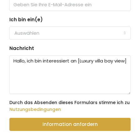
Ich bin ein(e)
Auswählen
Nachricht
Durch das Absenden dieses Formulars stimme ich zu
Nutzungsbedingungen
Information anfordern