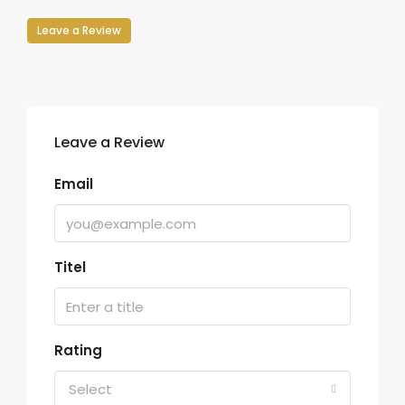
Leave a Review
Leave a Review
Email
Titel
Rating
Select