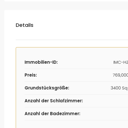
Details
Immobilien-ID:
IMC-HZ
Preis:
769,00
Grundstücksgröße:
3400 Sq 
Anzahl der Schlafzimmer:
Anzahl der Badezimmer: