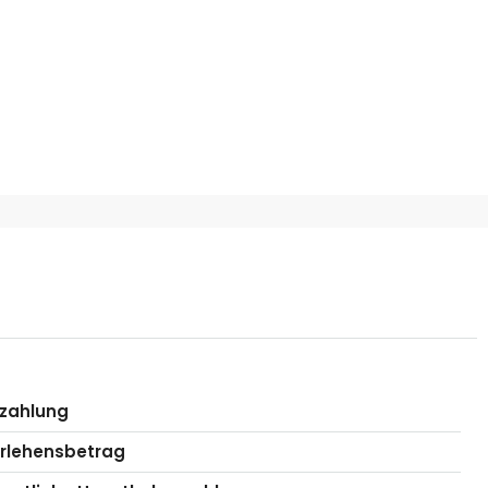
zahlung
rlehensbetrag