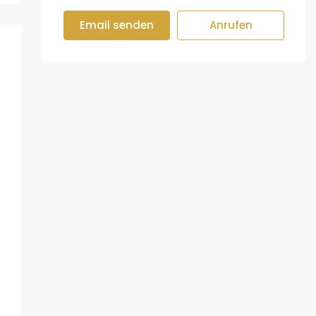
Email senden
Anrufen