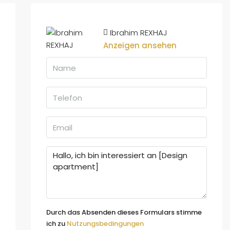
Ibrahim REXHAJ
Anzeigen ansehen
Durch das Absenden dieses Formulars stimme
ich zu
Nutzungsbedingungen