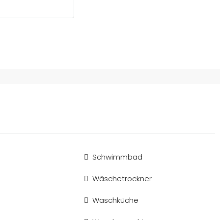
Schwimmbad
Wäschetrockner
Waschküche