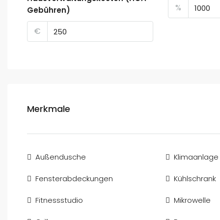
%
Gebühren)
€
Merkmale
Außendusche
Klimaanlage
Fensterabdeckungen
Kühlschrank
Fitnessstudio
Mikrowelle