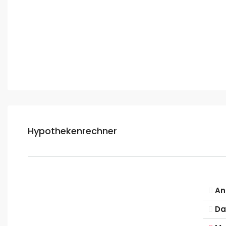
Hypothekenrechner
An
Da