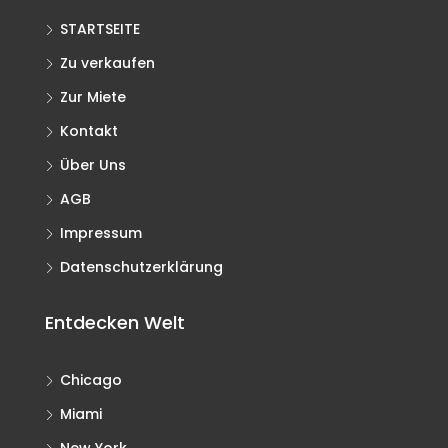
STARTSEITE
Zu verkaufen
Zur Miete
Kontakt
Über Uns
AGB
Impressum
Datenschutzerklärung
Entdecken Welt
Chicago
Miami