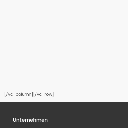
[/vc_column][/vc_row]
Unternehmen