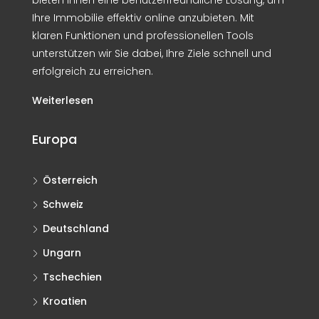
bieten Ihnen eine benutzerfreundliche Lösung, um
Ihre Immobilie effektiv online anzubieten. Mit
klaren Funktionen und professionellen Tools
unterstützen wir Sie dabei, Ihre Ziele schnell und
erfolgreich zu erreichen.
Weiterlesen
Europa
Österreich
Schweiz
Deutschland
Ungarn
Tschechien
Kroatien