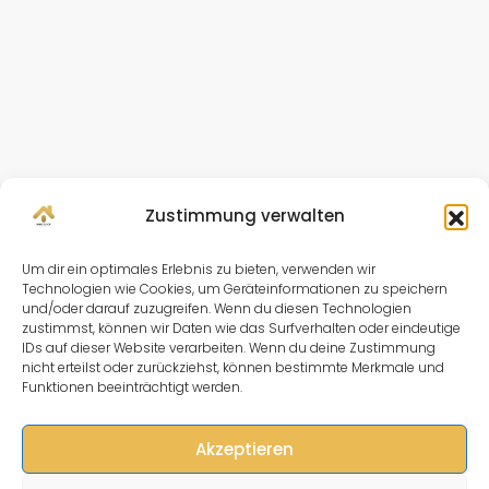
Zustimmung verwalten
Um dir ein optimales Erlebnis zu bieten, verwenden wir
Technologien wie Cookies, um Geräteinformationen zu speichern
und/oder darauf zuzugreifen. Wenn du diesen Technologien
zustimmst, können wir Daten wie das Surfverhalten oder eindeutige
IDs auf dieser Website verarbeiten. Wenn du deine Zustimmung
nicht erteilst oder zurückziehst, können bestimmte Merkmale und
Funktionen beeinträchtigt werden.
Akzeptieren