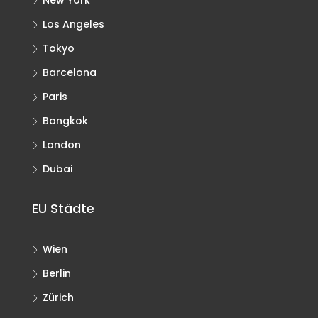
New York
Los Angeles
Tokyo
Barcelona
Paris
Bangkok
London
Dubai
EU Städte
Wien
Berlin
Zürich