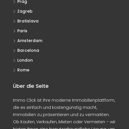
Prag
Zagreb
Bratislava
Paris
Amsterdam
Barcelona
London
Rome
Über die Seite
Immo Click ist Ihre moderne Immobilienplattform,
die es einfach und kostengünstig macht,
Immobilien zu präsentieren und zu vermarkten.
Ob Kaufen, Verkaufen, Mieten oder Vermieten – wir