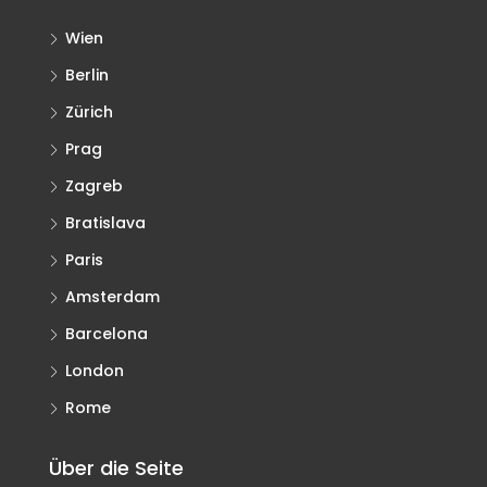
Wien
Berlin
Zürich
Prag
Zagreb
Bratislava
Paris
Amsterdam
Barcelona
London
Rome
Über die Seite