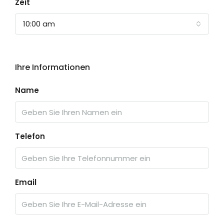
Zeit
10:00 am
Ihre Informationen
Name
Telefon
Email