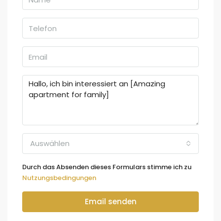
Auswählen
Durch das Absenden dieses Formulars stimme ich zu
Nutzungsbedingungen
Email senden