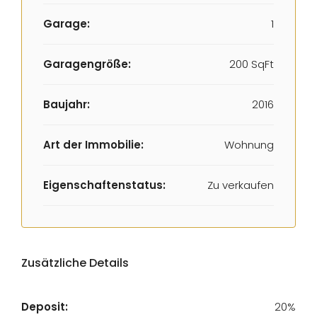
Garage:
1
Garagengröße:
200 SqFt
Baujahr:
2016
Art der Immobilie:
Wohnung
Eigenschaftenstatus:
Zu verkaufen
Zusätzliche Details
Deposit:
20%