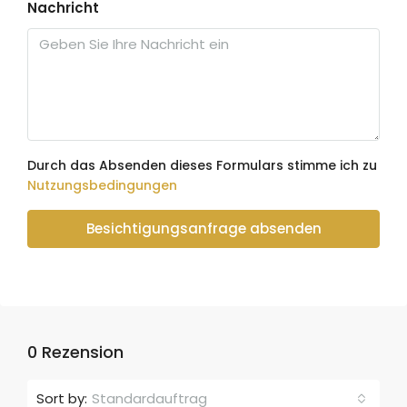
Nachricht
Durch das Absenden dieses Formulars stimme ich zu
Nutzungsbedingungen
Besichtigungsanfrage absenden
0 Rezension
Sort by:
Standardauftrag