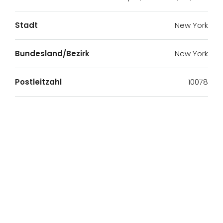
Stadt
New York
Bundesland/Bezirk
New York
Postleitzahl
10078