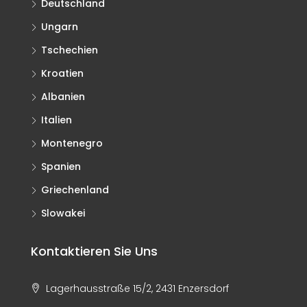
Deutschland
Ungarn
Tschechien
Kroatien
Albanien
Italien
Montenegro
Spanien
Griechenland
Slowakei
Kontaktieren Sie Uns
Lagerhausstraße 15/2, 2431 Enzersdorf