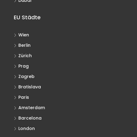
Dubai
EU Städte
Wien
Berlin
Zürich
Prag
Zagreb
Bratislava
Paris
Amsterdam
Barcelona
London