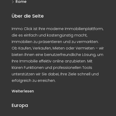
Rome
Über die Seite
Immo Click ist Ihre moderne Immobilienplattform,
die es einfach und kostengünstig macht,
Immobilien zu präsentieren und zu vermarkten.
Ob Kaufen, Verkaufen, Mieten oder Vermieten – wir
bieten Ihnen eine benutzerfreundliche Lösung, um
Ihre Immobilie effektiv online anzubieten. Mit
klaren Funktionen und professionellen Tools
unterstützen wir Sie dabei, Ihre Ziele schnell und
erfolgreich zu erreichen.
Weiterlesen
Europa