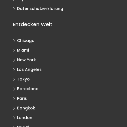
Datenschutzerklärung
Entdecken Welt
Chicago
Miami
New York
Los Angeles
Tokyo
Barcelona
Paris
Bangkok
London