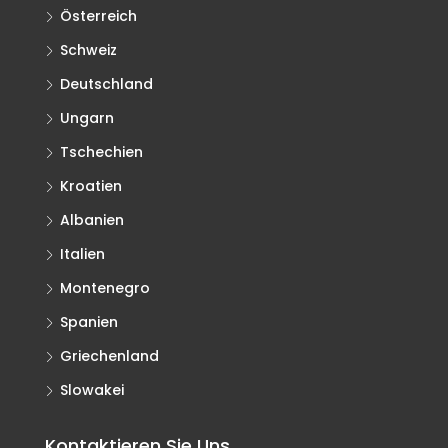
Österreich
Schweiz
Deutschland
Ungarn
Tschechien
Kroatien
Albanien
Italien
Montenegro
Spanien
Griechenland
Slowakei
Kontaktieren Sie Uns