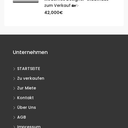
zum Verkauf 🏡✨
42,000€
Unternehmen
STARTSEITE
Zu verkaufen
Zur Miete
Kontakt
Über Uns
AGB
Impressum