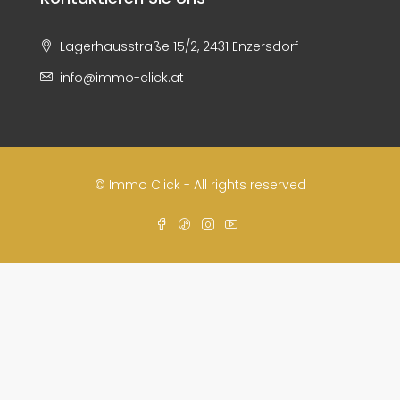
Lagerhausstraße 15/2, 2431 Enzersdorf
info@immo-click.at
© Immo Click - All rights reserved