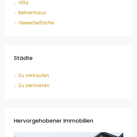
Villa
Reihenhaus
Gewerbefläche
Städte
Zu verkaufen
Zu vermieten
Hervorgehobener Immobilien