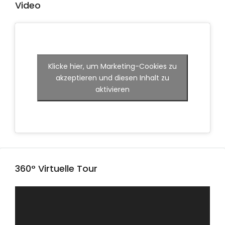
Video
Klicke hier, um Marketing-Cookies zu
akzeptieren und diesen Inhalt zu
aktivieren
360° Virtuelle Tour