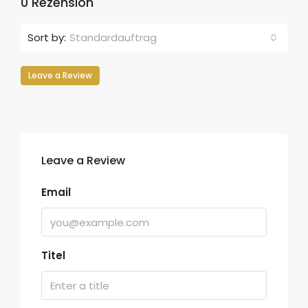
0 Rezension
Sort by:
Standardauftrag
Leave a Review
Leave a Review
Email
Titel