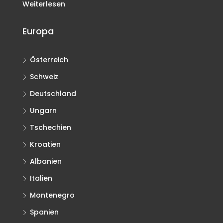
Weiterlesen
Europa
Österreich
Schweiz
Deutschland
Ungarn
Tschechien
Kroatien
Albanien
Italien
Montenegro
Spanien