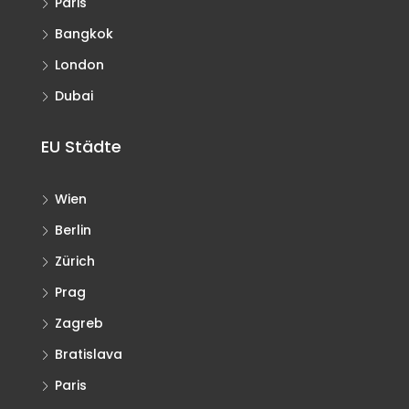
Paris
Bangkok
London
Dubai
EU Städte
Wien
Berlin
Zürich
Prag
Zagreb
Bratislava
Paris