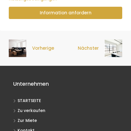
Information anfordern
Vorherige
Nächster
Unternehmen
STARTSEITE
Zu verkaufen
Zur Miete
Kontakt