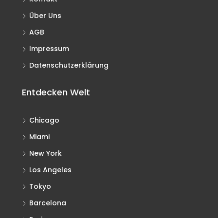
Über Uns
AGB
Impressum
Datenschutzerklärung
Entdecken Welt
Chicago
Miami
New York
Los Angeles
Tokyo
Barcelona