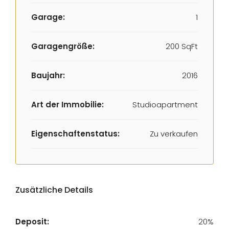
Garage:
1
Garagengröße:
200 SqFt
Baujahr:
2016
Art der Immobilie:
Studioapartment
Eigenschaftenstatus:
Zu verkaufen
Zusätzliche Details
Deposit:
20%