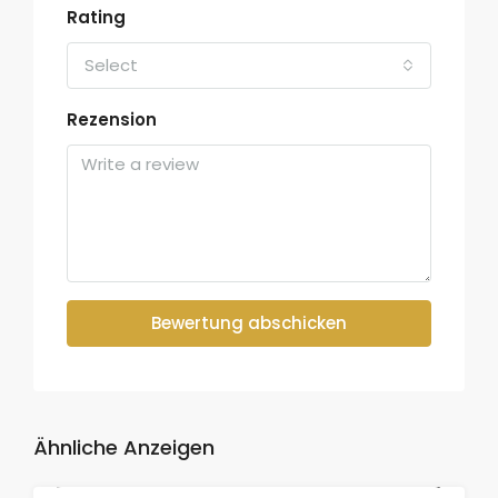
Rating
Select
Rezension
Bewertung abschicken
Ähnliche Anzeigen