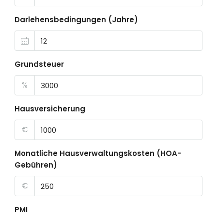
Darlehensbedingungen (Jahre)
Grundsteuer
%
Hausversicherung
€
Monatliche Hausverwaltungskosten (HOA-
Gebühren)
€
PMI