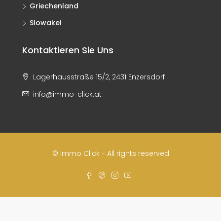
Griechenland
Slowakei
Kontaktieren Sie Uns
Lagerhausstraße 15/2, 2431 Enzersdorf
info@immo-click.at
© Immo Click - All rights reserved