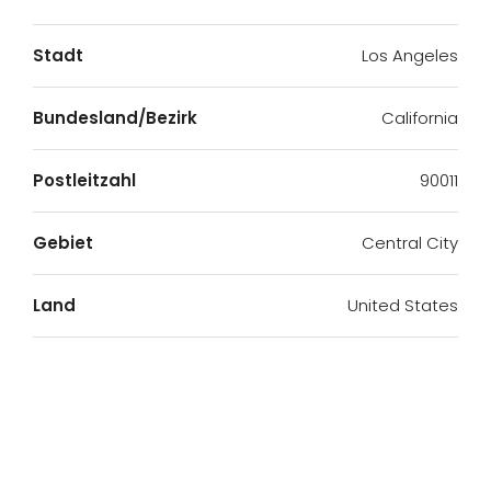
Stadt
Los Angeles
Bundesland/Bezirk
California
Postleitzahl
90011
Gebiet
Central City
Land
United States