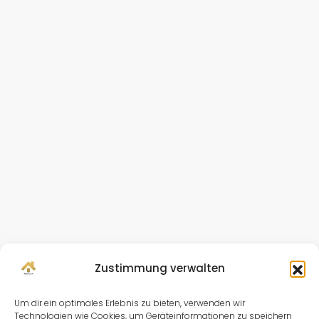
Zustimmung verwalten
Um dir ein optimales Erlebnis zu bieten, verwenden wir
Technologien wie Cookies, um Geräteinformationen zu speichern