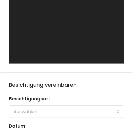
Besichtigung vereinbaren
Besichtigungsart
Auswählen
Datum