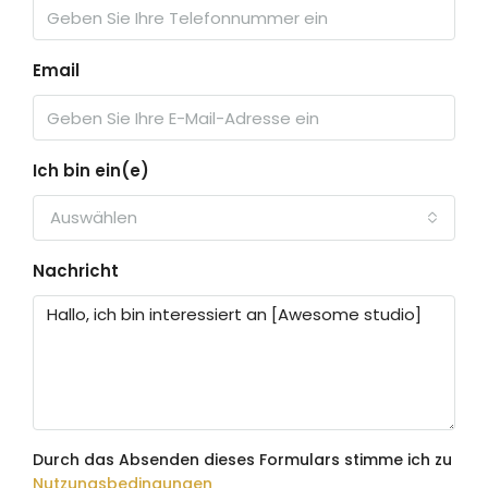
Email
Ich bin ein(e)
Auswählen
Nachricht
Durch das Absenden dieses Formulars stimme ich zu
Nutzungsbedingungen