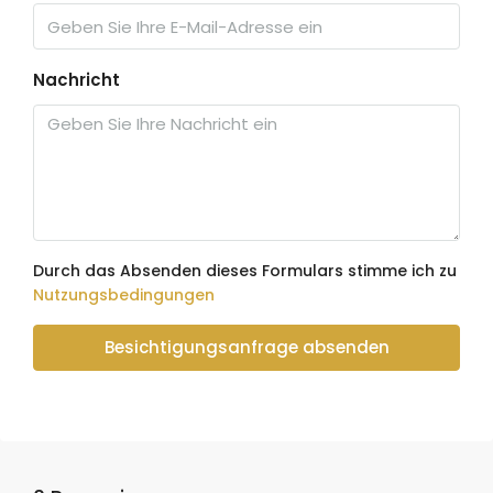
Nachricht
Durch das Absenden dieses Formulars stimme ich zu
Nutzungsbedingungen
Besichtigungsanfrage absenden