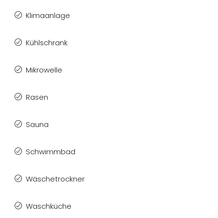
Klimaanlage
Kühlschrank
Mikrowelle
Rasen
Sauna
Schwimmbad
Wäschetrockner
Waschküche