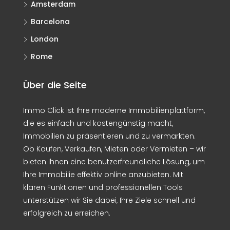
Amsterdam
Barcelona
London
Rome
Über die Seite
Immo Click ist Ihre moderne Immobilienplattform,
die es einfach und kostengünstig macht,
Immobilien zu präsentieren und zu vermarkten.
Ob Kaufen, Verkaufen, Mieten oder Vermieten – wir
bieten Ihnen eine benutzerfreundliche Lösung, um
Ihre Immobilie effektiv online anzubieten. Mit
klaren Funktionen und professionellen Tools
unterstützen wir Sie dabei, Ihre Ziele schnell und
erfolgreich zu erreichen.