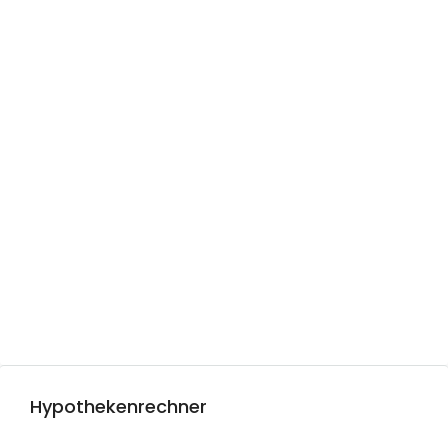
Hypothekenrechner