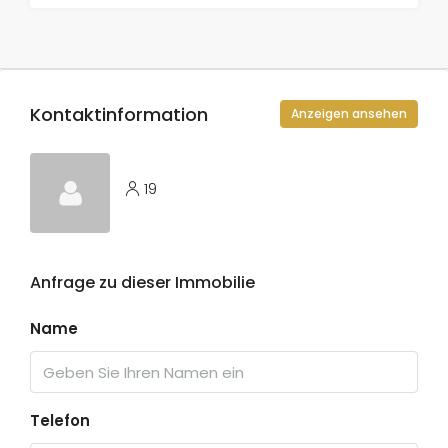
Kontaktinformation
Anzeigen ansehen
19
Anfrage zu dieser Immobilie
Name
Telefon