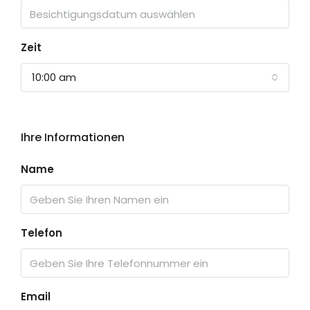
Zeit
10:00 am
Ihre Informationen
Name
Telefon
Email