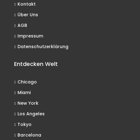
Kontakt
Über Uns
AGB
Impressum
Datenschutzerklärung
Entdecken Welt
Chicago
Miami
New York
Los Angeles
Tokyo
Barcelona