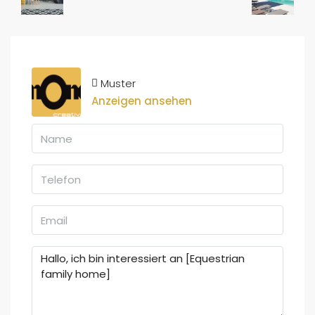
Muster
Anzeigen ansehen