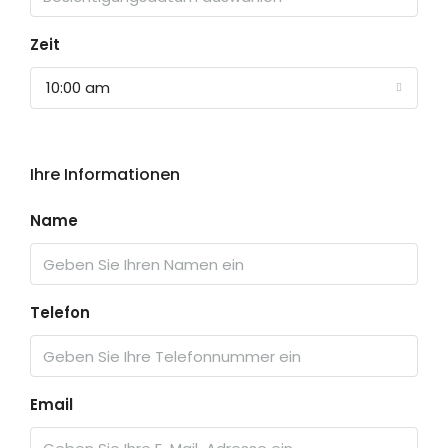
Zeit
10:00 am
Ihre Informationen
Name
Telefon
Email