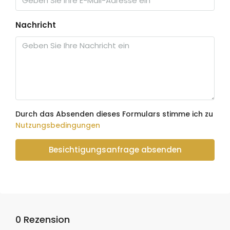
Nachricht
Durch das Absenden dieses Formulars stimme ich zu
Nutzungsbedingungen
Besichtigungsanfrage absenden
0 Rezension