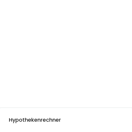
Hypothekenrechner