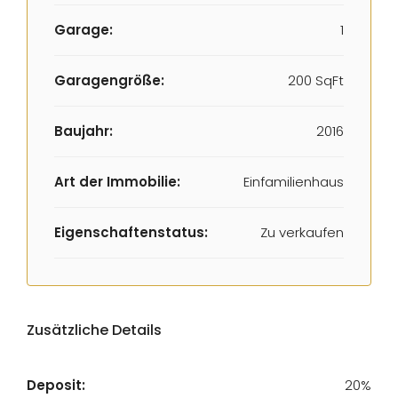
Garage:
1
Garagengröße:
200 SqFt
Baujahr:
2016
Art der Immobilie:
Einfamilienhaus
Eigenschaftenstatus:
Zu verkaufen
Zusätzliche Details
Deposit:
20%