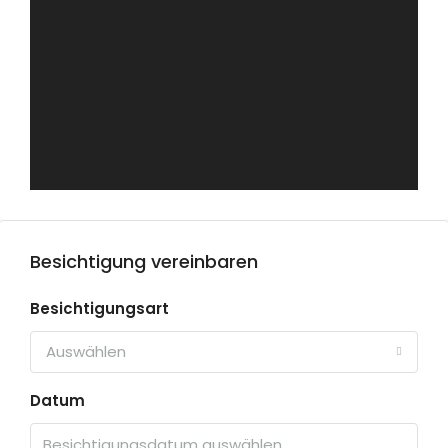
Besichtigung vereinbaren
Besichtigungsart
Auswählen
Datum