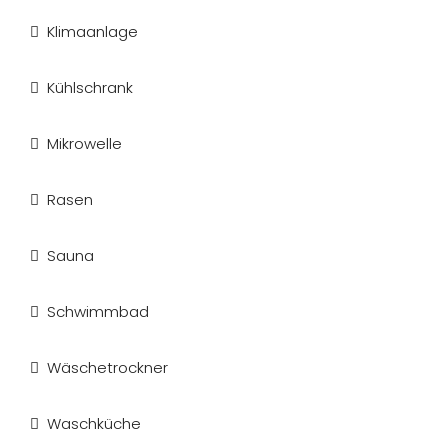
Klimaanlage
Kühlschrank
Mikrowelle
Rasen
Sauna
Schwimmbad
Wäschetrockner
Waschküche