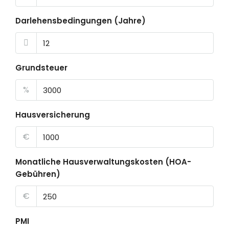
Darlehensbedingungen (Jahre)
Grundsteuer
%
Hausversicherung
€
Monatliche Hausverwaltungskosten (HOA-
Gebühren)
€
PMI