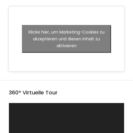
Klicke hier, um Marketing-Cookies zu
akzeptieren und diesen Inhalt zu
aktivieren
360° Virtuelle Tour