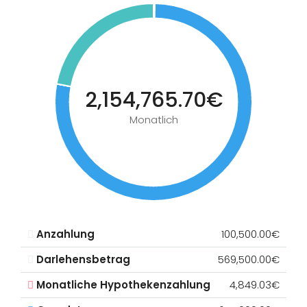
2,154,765.70€
Monatlich
Anzahlung
100,500.00€
Darlehensbetrag
569,500.00€
Monatliche Hypothekenzahlung
4,849.03€