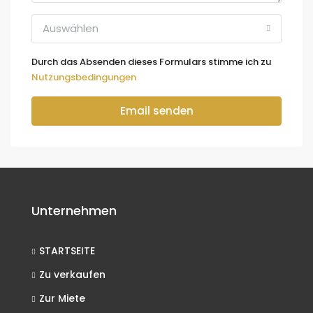
Auswählen
Durch das Absenden dieses Formulars stimme ich zu
Nutzungsbedingungen
Email senden
Unternehmen
STARTSEITE
Zu verkaufen
Zur Miete