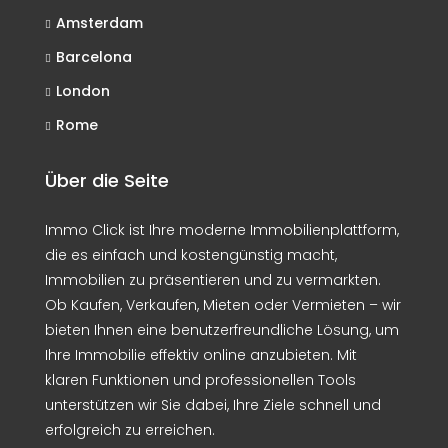
Amsterdam
Barcelona
London
Rome
Über die Seite
Immo Click ist Ihre moderne Immobilienplattform,
die es einfach und kostengünstig macht,
Immobilien zu präsentieren und zu vermarkten.
Ob Kaufen, Verkaufen, Mieten oder Vermieten – wir
bieten Ihnen eine benutzerfreundliche Lösung, um
Ihre Immobilie effektiv online anzubieten. Mit
klaren Funktionen und professionellen Tools
unterstützen wir Sie dabei, Ihre Ziele schnell und
erfolgreich zu erreichen.