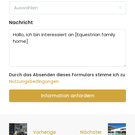
Auswählen
Nachricht
Durch das Absenden dieses Formulars stimme ich zu
Nutzungsbedingungen
Information anfordern
Vorherige
Nächster