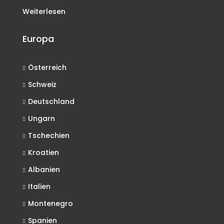
Weiterlesen
Europa
Österreich
Schweiz
Deutschland
Ungarn
Tschechien
Kroatien
Albanien
Italien
Montenegro
Spanien