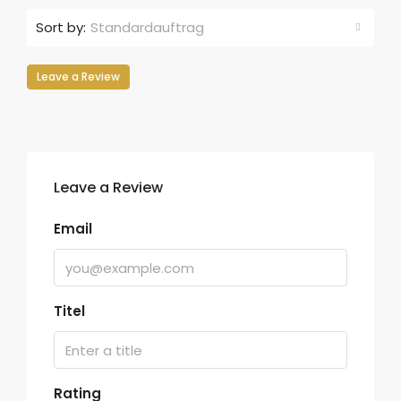
Sort by:
Standardauftrag
Leave a Review
Leave a Review
Email
Titel
Rating