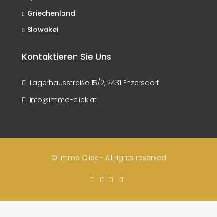
Griechenland
Slowakei
Kontaktieren Sie Uns
Lagerhausstraße 15/2, 2431 Enzersdorf
info@immo-click.at
© Immo Click - All rights reserved