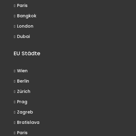
Paris
Bangkok
London
Dubai
EU Städte
Wien
Berlin
Zürich
Prag
Zagreb
Bratislava
Paris