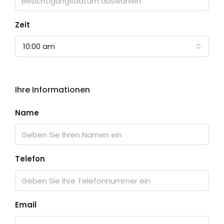
Zeit
10:00 am
Ihre Informationen
Name
Telefon
Email