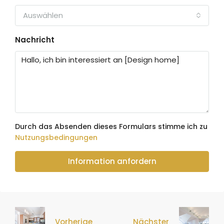
Auswählen
Nachricht
Durch das Absenden dieses Formulars stimme ich zu
Nutzungsbedingungen
Information anfordern
Vorherige
Nächster