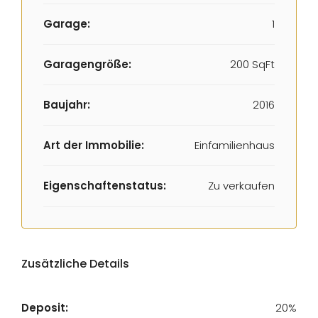
Garage:
1
Garagengröße:
200 SqFt
Baujahr:
2016
Art der Immobilie:
Einfamilienhaus
Eigenschaftenstatus:
Zu verkaufen
Zusätzliche Details
Deposit:
20%