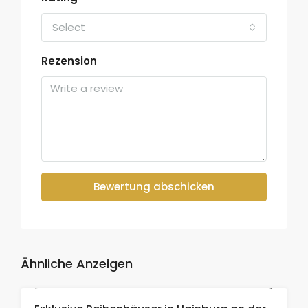
Select
Rezension
Bewertung abschicken
Ähnliche Anzeigen
ETIKETT