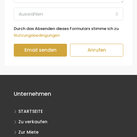
Auswählen
Durch das Absenden dieses Formulars stimme ich zu
Nutzungsbedingungen
Email senden
Anrufen
Unternehmen
STARTSEITE
Zu verkaufen
Zur Miete