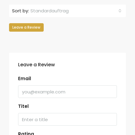
Sort by:
Standardauftrag
Leave a Review
Leave a Review
Email
Titel
Rating