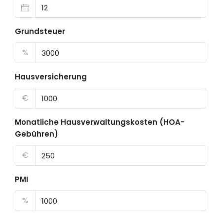
Grundsteuer
%
Hausversicherung
€
Monatliche Hausverwaltungskosten (HOA-
Gebühren)
€
PMI
%