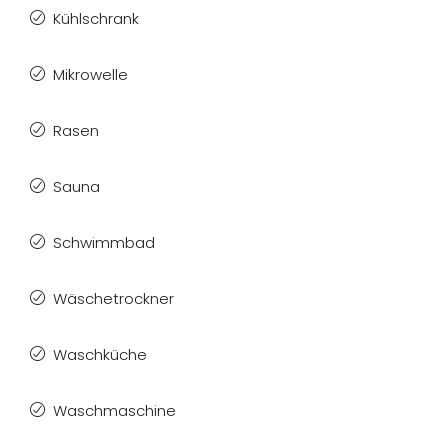
Kühlschrank
Mikrowelle
Rasen
Sauna
Schwimmbad
Wäschetrockner
Waschküche
Waschmaschine