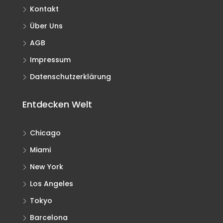
Kontakt
Über Uns
AGB
Impressum
Datenschutzerklärung
Entdecken Welt
Chicago
Miami
New York
Los Angeles
Tokyo
Barcelona