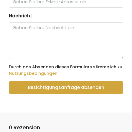
Nachricht
Durch das Absenden dieses Formulars stimme ich zu
Nutzungsbedingungen
Besichtigungsanfrage absenden
0 Rezension