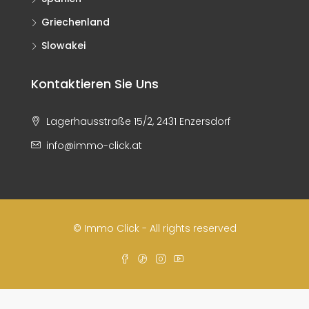
Griechenland
Slowakei
Kontaktieren Sie Uns
Lagerhausstraße 15/2, 2431 Enzersdorf
info@immo-click.at
© Immo Click - All rights reserved