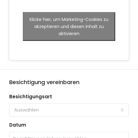
Klicke hier, um Marketing-Cookies zu
akzeptieren und diesen Inhalt zu
aktivieren
Besichtigung vereinbaren
Besichtigungsart
Auswählen
Datum