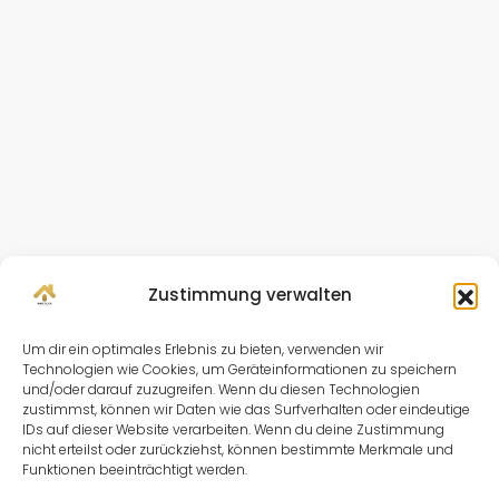
Zustimmung verwalten
Um dir ein optimales Erlebnis zu bieten, verwenden wir
Technologien wie Cookies, um Geräteinformationen zu speichern
und/oder darauf zuzugreifen. Wenn du diesen Technologien
zustimmst, können wir Daten wie das Surfverhalten oder eindeutige
IDs auf dieser Website verarbeiten. Wenn du deine Zustimmung
nicht erteilst oder zurückziehst, können bestimmte Merkmale und
Funktionen beeinträchtigt werden.