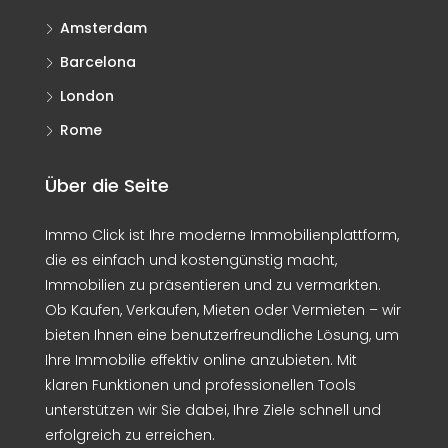
Amsterdam
Barcelona
London
Rome
Über die Seite
Immo Click ist Ihre moderne Immobilienplattform,
die es einfach und kostengünstig macht,
Immobilien zu präsentieren und zu vermarkten.
Ob Kaufen, Verkaufen, Mieten oder Vermieten – wir
bieten Ihnen eine benutzerfreundliche Lösung, um
Ihre Immobilie effektiv online anzubieten. Mit
klaren Funktionen und professionellen Tools
unterstützen wir Sie dabei, Ihre Ziele schnell und
erfolgreich zu erreichen.