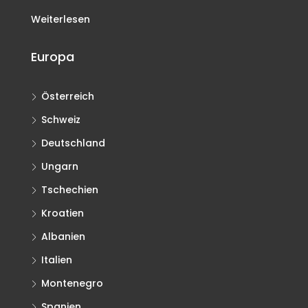
Weiterlesen
Europa
Österreich
Schweiz
Deutschland
Ungarn
Tschechien
Kroatien
Albanien
Italien
Montenegro
Spanien