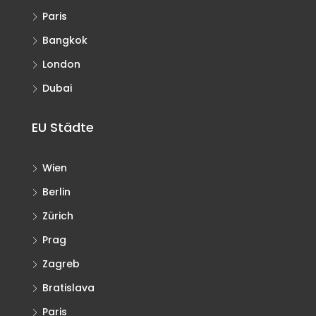
Paris
Bangkok
London
Dubai
EU Städte
Wien
Berlin
Zürich
Prag
Zagreb
Bratislava
Paris