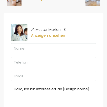
Muster Maklerin 3
Anzeigen ansehen