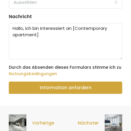
Auswählen
Nachricht
Durch das Absenden dieses Formulars stimme ich zu
Nutzungsbedingungen
Information anfordern
Vorherige
Nächster