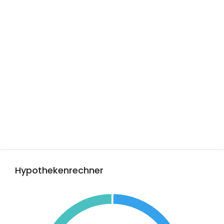
Hypothekenrechner