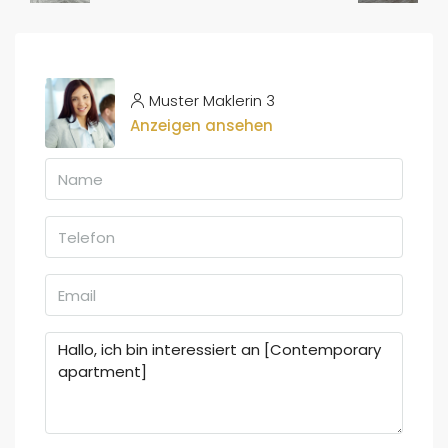
Muster Maklerin 3
Anzeigen ansehen