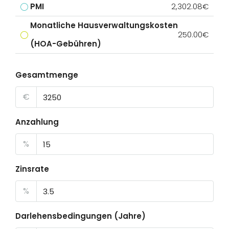
PMI
2,302.08€
Monatliche Hausverwaltungskosten
250.00€
(HOA-Gebühren)
Gesamtmenge
€
Anzahlung
%
Zinsrate
%
Darlehensbedingungen (Jahre)