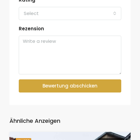
Select
Rezension
Bewertung abschicken
Ähnliche Anzeigen