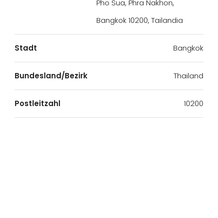
Pho Sua, Phra Nakhon,
Bangkok 10200, Tailandia
Stadt
Bangkok
Bundesland/Bezirk
Thailand
Postleitzahl
10200