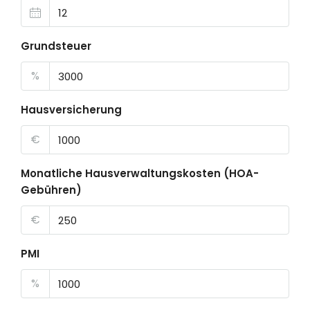
Grundsteuer
%
Hausversicherung
€
Monatliche Hausverwaltungskosten (HOA-
Gebühren)
€
PMI
%