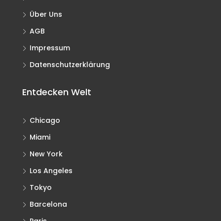
Über Uns
AGB
Impressum
Datenschutzerklärung
Entdecken Welt
Chicago
Miami
New York
Los Angeles
Tokyo
Barcelona