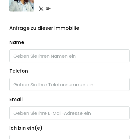
Anfrage zu dieser Immobilie
Name
Telefon
Email
Ich bin ein(e)