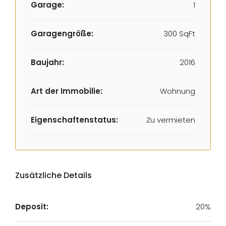
Garage:
1
Garagengröße:
300 SqFt
Baujahr:
2016
Art der Immobilie:
Wohnung
Eigenschaftenstatus:
Zu vermieten
Zusätzliche Details
Deposit:
20%