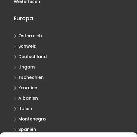
Weiterlesen
Europa
Österreich
Schweiz
Deutschland
Ungarn
Tschechien
Kroatien
Albanien
Italien
Montenegro
Spanien