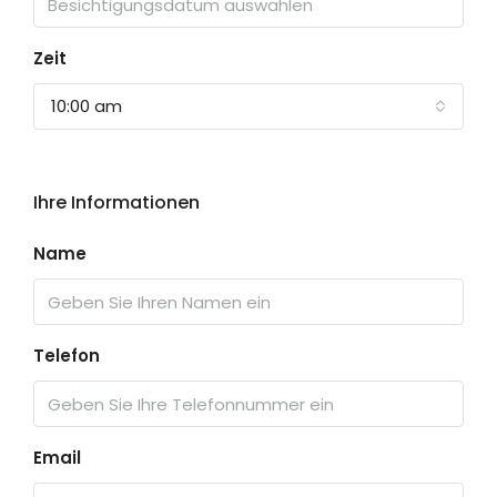
Zeit
10:00 am
Ihre Informationen
Name
Telefon
Email