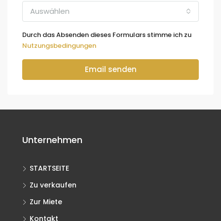
Auswählen
Durch das Absenden dieses Formulars stimme ich zu
Nutzungsbedingungen
Email senden
Unternehmen
STARTSEITE
Zu verkaufen
Zur Miete
Kontakt