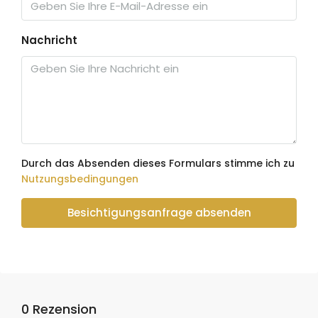
Nachricht
Durch das Absenden dieses Formulars stimme ich zu
Nutzungsbedingungen
Besichtigungsanfrage absenden
0 Rezension