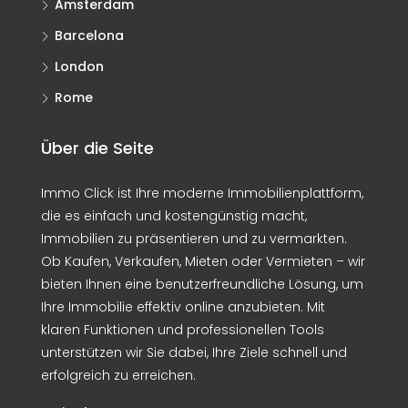
Amsterdam
Barcelona
London
Rome
Über die Seite
Immo Click ist Ihre moderne Immobilienplattform,
die es einfach und kostengünstig macht,
Immobilien zu präsentieren und zu vermarkten.
Ob Kaufen, Verkaufen, Mieten oder Vermieten – wir
bieten Ihnen eine benutzerfreundliche Lösung, um
Ihre Immobilie effektiv online anzubieten. Mit
klaren Funktionen und professionellen Tools
unterstützen wir Sie dabei, Ihre Ziele schnell und
erfolgreich zu erreichen.