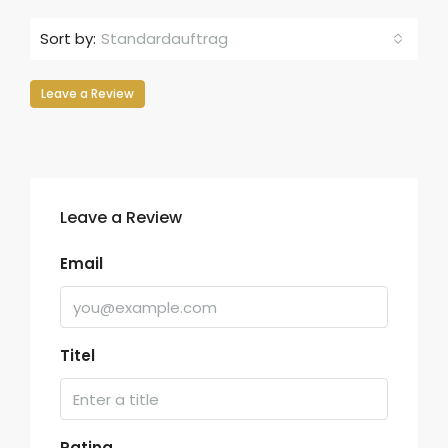
Sort by:
Standardauftrag
Leave a Review
Leave a Review
Email
Titel
Rating