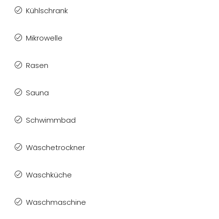
Kühlschrank
Mikrowelle
Rasen
Sauna
Schwimmbad
Wäschetrockner
Waschküche
Waschmaschine