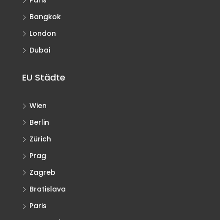
Paris
Bangkok
London
Dubai
EU Städte
Wien
Berlin
Zürich
Prag
Zagreb
Bratislava
Paris