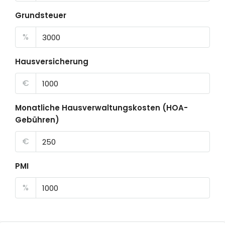
Grundsteuer
%
Hausversicherung
€
Monatliche Hausverwaltungskosten (HOA-
Gebühren)
€
PMI
%