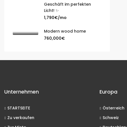
Geschäft im perfekten
Licht! ✨
1,790€/mo
Modern wood home
760,000€
Unternehmen
Europa
STARTSEITE
Österreich
Zu verkaufen
Schweiz