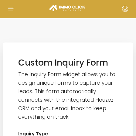
Custom Inquiry Form
The Inquiry Form widget allows you to
design unique forms to capture your
leads. This form automatically
connects with the integrated Houzez
CRM and your email inbox to keep
everything on track.
Inquiry Type