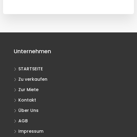
Unternehmen
STARTSEITE
Zu verkaufen
Zur Miete
Kontakt
Über Uns
AGB
Impressum