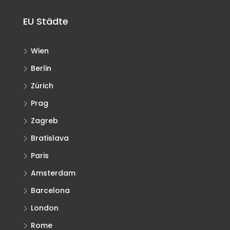
EU Städte
Wien
Berlin
Zürich
Prag
Zagreb
Bratislava
Paris
Amsterdam
Barcelona
London
Rome