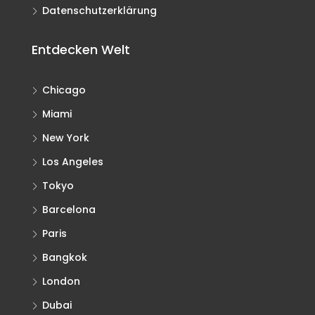
Datenschutzerklärung
Entdecken Welt
Chicago
Miami
New York
Los Angeles
Tokyo
Barcelona
Paris
Bangkok
London
Dubai