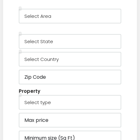
Property