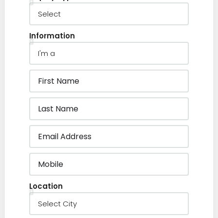
Information
Location