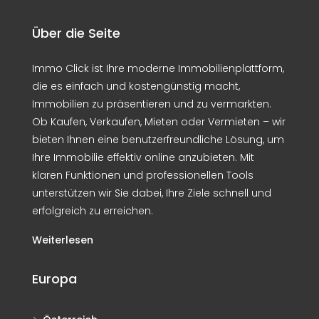
Über die Seite
Immo Click ist Ihre moderne Immobilienplattform,
die es einfach und kostengünstig macht,
Immobilien zu präsentieren und zu vermarkten.
Ob Kaufen, Verkaufen, Mieten oder Vermieten – wir
bieten Ihnen eine benutzerfreundliche Lösung, um
Ihre Immobilie effektiv online anzubieten. Mit
klaren Funktionen und professionellen Tools
unterstützen wir Sie dabei, Ihre Ziele schnell und
erfolgreich zu erreichen.
Weiterlesen
Europa