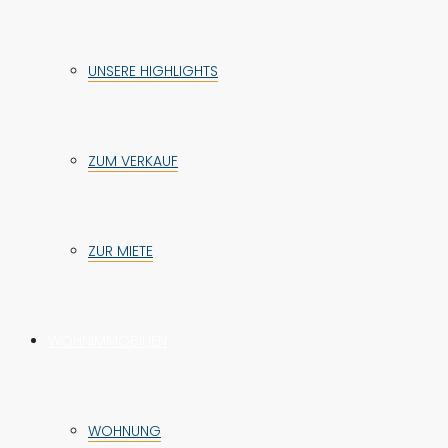
UNSERE HIGHLIGHTS
ZUM VERKAUF
ZUR MIETE
WOHNIMMOBILIEN
WOHNUNG