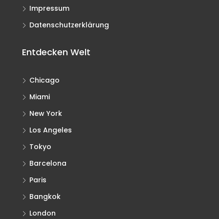
Impressum
Datenschutzerklärung
Entdecken Welt
Chicago
Miami
New York
Los Angeles
Tokyo
Barcelona
Paris
Bangkok
London