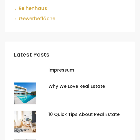
Reihenhaus
Gewerbefläche
Latest Posts
Impressum
Why We Love Real Estate
10 Quick Tips About Real Estate