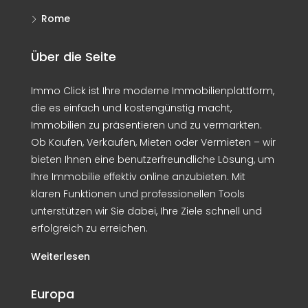
Rome
Über die Seite
Immo Click ist Ihre moderne Immobilienplattform,
die es einfach und kostengünstig macht,
Immobilien zu präsentieren und zu vermarkten.
Ob Kaufen, Verkaufen, Mieten oder Vermieten – wir
bieten Ihnen eine benutzerfreundliche Lösung, um
Ihre Immobilie effektiv online anzubieten. Mit
klaren Funktionen und professionellen Tools
unterstützen wir Sie dabei, Ihre Ziele schnell und
erfolgreich zu erreichen.
Weiterlesen
Europa