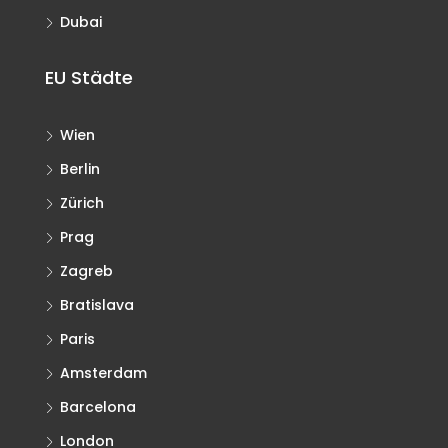
Dubai
EU Städte
Wien
Berlin
Zürich
Prag
Zagreb
Bratislava
Paris
Amsterdam
Barcelona
London